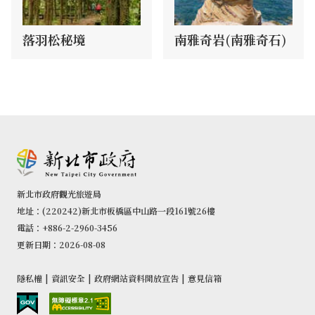
落羽松秘境
南雅奇岩(南雅奇石)
新北市政府觀光旅遊局
地址：(220242)新北市板橋區中山路一段161號26樓
電話：+886-2-2960-3456
更新日期：2026-08-08
隱私權
|
資訊安全
|
政府網站資料開放宣告
|
意見信箱