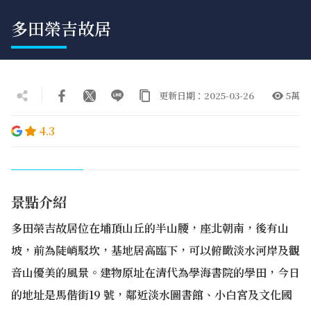
多田榮吉故居
更新日期：2025-03-26
5萬
4.3
景點介紹
多田榮吉故居位在埔頂山丘的半山腰，座北朝南，後有山
坡，前為陡峭駁坎，基地居高臨下，可以俯瞰淡水河岸及觀
音山優美的風景。建物原址在清代為學海書院的學田，今日
的地址是馬偕街19 號，鄰近淡水圖書館、小白宮及文化國