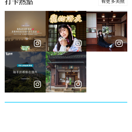
打卡熱點
看更多美照