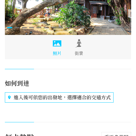
照片
街景
如何到達
進入後可依您的出發地，選擇適合的交通方式