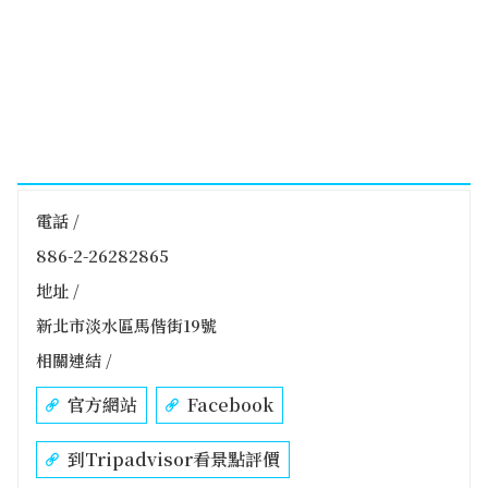
電話 /
886-2-26282865
地址 /
新北市淡水區馬偕街19號
相關連結 /
官方網站
Facebook
到Tripadvisor看景點評價