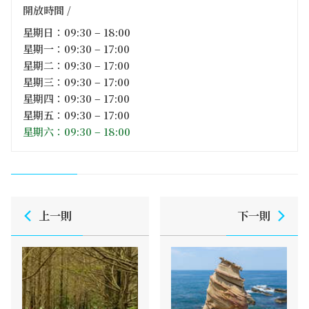
開放時間 /
星期日：09:30 – 18:00
星期一：09:30 – 17:00
星期二：09:30 – 17:00
星期三：09:30 – 17:00
星期四：09:30 – 17:00
星期五：09:30 – 17:00
星期六：09:30 – 18:00
上一則
下一則