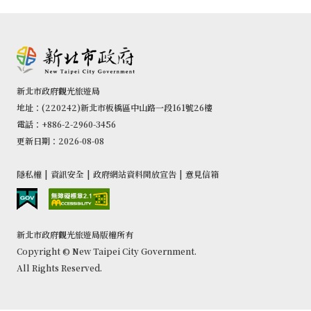
新北市政府觀光旅遊局
地址：(220242)新北市板橋區中山路一段161號26樓
電話：+886-2-2960-3456
更新日期：2026-08-08
隱私權
|
資訊安全
|
政府網站資料開放宣告
|
意見信箱
新北市政府觀光旅遊局版權所有
Copyright © New Taipei City Government.
All Rights Reserved.