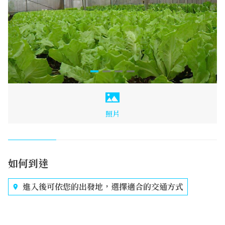
照片
如何到達
進入後可依您的出發地，選擇適合的交通方式