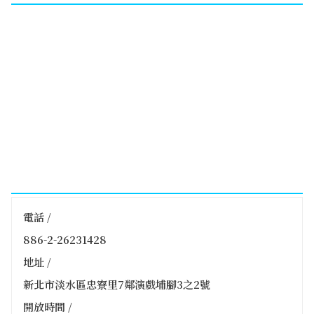
電話 /
886-2-26231428
地址 /
新北市淡水區忠寮里7鄰演戲埔腳3之2號
開放時間 /