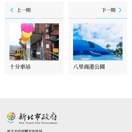
上一則
下一則
十分車站
八里商港公園
新北市政府觀光旅遊局