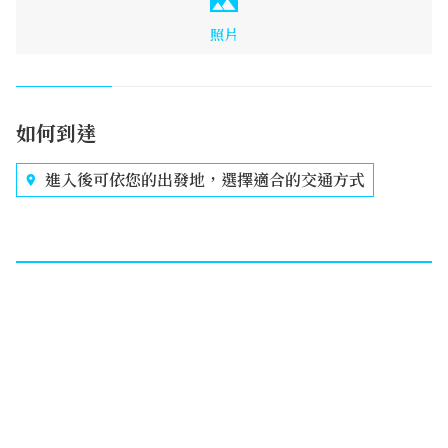
照片
如何到達
進入後可依您的出發地，選擇適合的交通方式