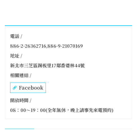
電話 /
886-2-26362716,886-9-21070169
地址 /
新北市三芝區錫板里17鄰番婆林44號
相關連結 /
Facebook
開放時間 /
08：00～19：00(全年無休，晚上請事先來電預約)