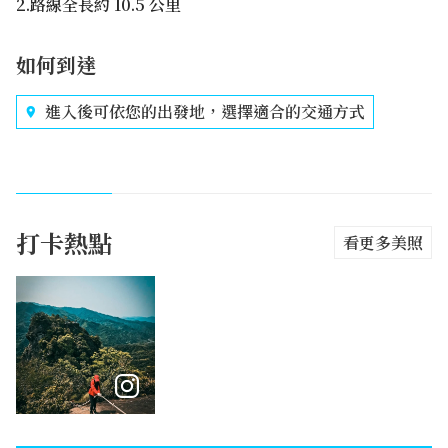
2.路線全長約 10.5 公里
如何到達
進入後可依您的出發地，選擇適合的交通方式
打卡熱點
看更多美照