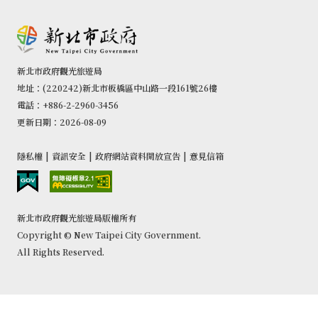
新北市政府觀光旅遊局
地址：(220242)新北市板橋區中山路一段161號26樓
電話：+886-2-2960-3456
更新日期：2026-08-09
隱私權
|
資訊安全
|
政府網站資料開放宣告
|
意見信箱
新北市政府觀光旅遊局版權所有
Copyright © New Taipei City Government.
All Rights Reserved.