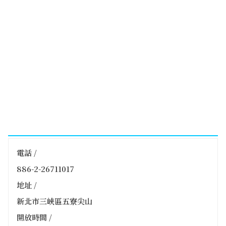
電話 /
886-2-26711017
地址 /
新北市三峽區五寮尖山
開放時間 /