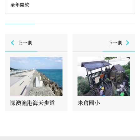
全年開放
上一則
下一則
深澳漁港海天步道
米倉國小