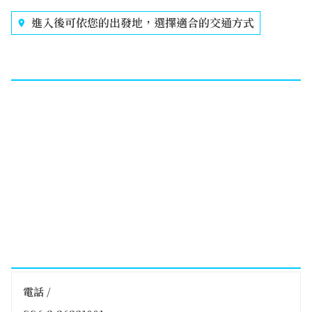
進入後可依您的出發地，選擇適合的交通方式
電話 /