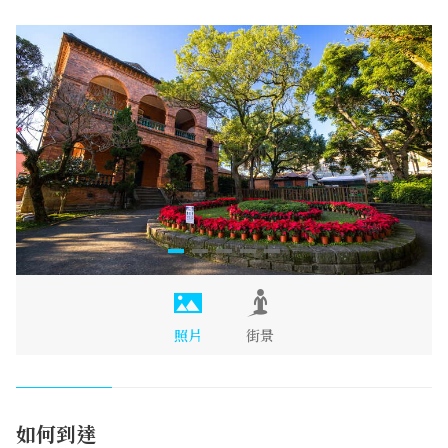
照片
街景
如何到達