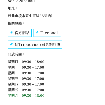
886-2-26231001
地址 /
新北市淡水區中正路28巷1號
相關連結 /
官方網站
Facebook
到Tripadvisor看景點評價
開放時間 /
星期日：09:30 – 18:00
星期一：09:30 – 17:00
星期二：09:30 – 17:00
星期三：09:30 – 17:00
星期四：09:30 – 17:00
星期五：09:30 – 17:00
星期六：09:30 – 18:00