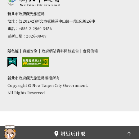
新北市政府觀光旅遊局
地址：(220242)新北市板橋區中山路一段161號26樓
電話：+886-2-2960-3456
更新日期：2026-08-08
隱私權
|
資訊安全
|
政府網站資料開放宣告
|
意見信箱
新北市政府觀光旅遊局版權所有
Copyright © New Taipei City Government.
All Rights Reserved.
附近玩什麼