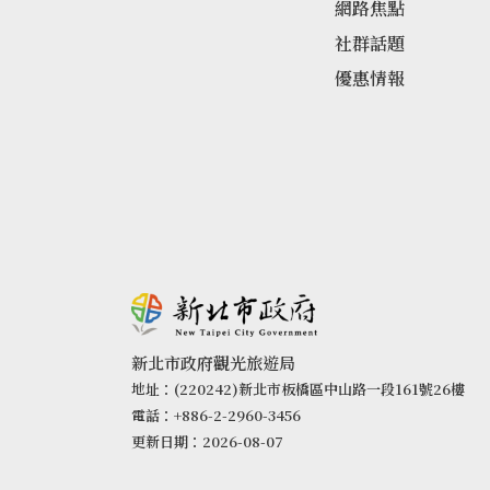
網路焦點
社群話題
優惠情報
新北市政府觀光旅遊局
地址：(220242)新北市板橋區中山路一段161號26樓
電話：+886-2-2960-3456
更新日期：2026-08-07