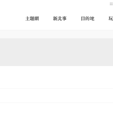
:::
主題網
新北事
目的地
玩