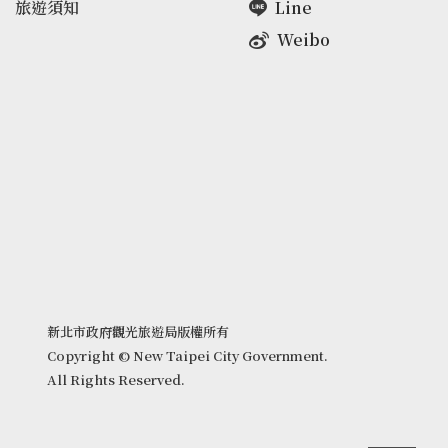
旅遊須知
Line
Weibo
新北市政府觀光旅遊局版權所有
Copyright © New Taipei City Government.
All Rights Reserved.