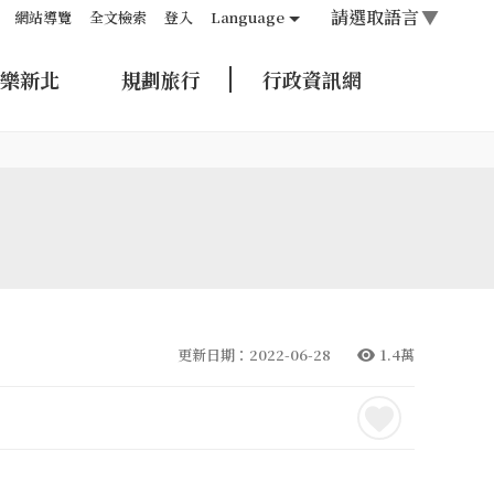
請選取語言
▼
網站導覽
全文檢索
登入
Language
樂新北
規劃旅行
行政資訊網
更新日期：2022-06-28
1.4萬