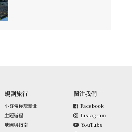
規劃旅行
關注我們
小客帶你玩新北
Facebook
主題遊程
Instagram
地圖與指南
YouTube