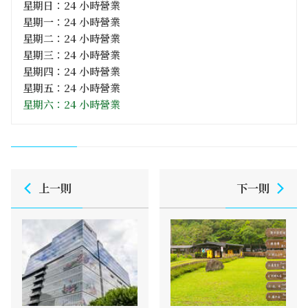
星期日：24 小時營業
星期一：24 小時營業
星期二：24 小時營業
星期三：24 小時營業
星期四：24 小時營業
星期五：24 小時營業
星期六：24 小時營業
上一則
下一則