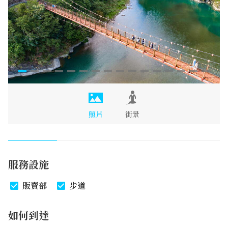
照片
街景
服務設施
販賣部
步道
如何到達