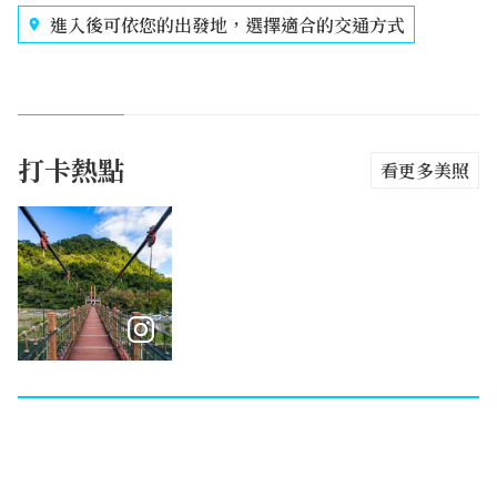
進入後可依您的出發地，選擇適合的交通方式
打卡熱點
看更多美照