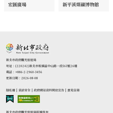
宏匯廣場
新平溪煤礦博物館
新北市政府觀光旅遊局
地址：(220242)新北市板橋區中山路一段161號26樓
電話：+886-2-2960-3456
更新日期：2026-08-08
隱私權
|
資訊安全
|
政府網站資料開放宣告
|
意見信箱
新北市政府觀光旅遊局版權所有