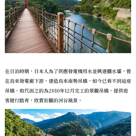
在日治時期，日本人為了供應發電機用水並興建攔水壩，曾
在烏來發電廠下游，建造烏來南勢吊橋，如今已看不到這座
吊橋，取代而之的為2010年12月完工的景觀吊橋，提供遊
客健行踏青，欣賞壯觀的河谷風景。