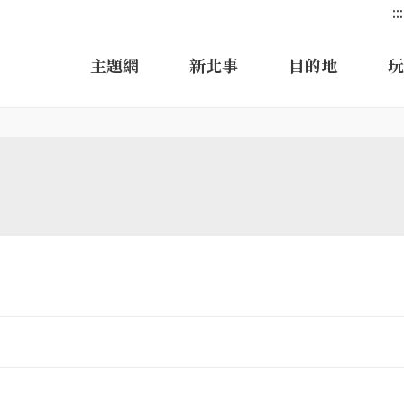
:::
主題網
新北事
目的地
玩