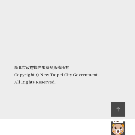
新北市政府觀光旅遊局版權所有
Copyright © New Taipei City Government.
All Rights Reserved.