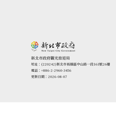
新北市政府觀光旅遊局
地址：(220242)新北市板橋區中山路一段161號26樓
電話：+886-2-2960-3456
更新日期：2026-08-07