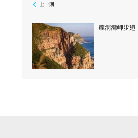
上一則
龍洞灣岬步道