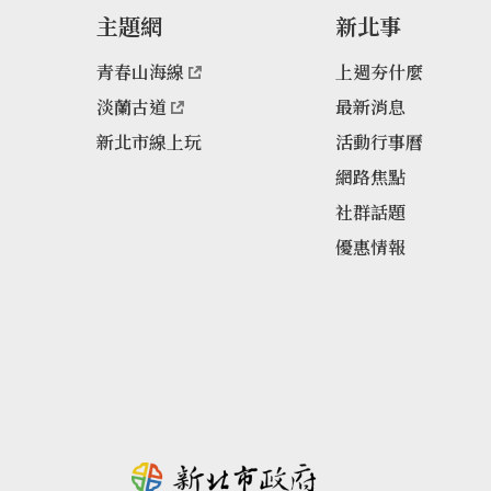
主題網
新北事
青春山海線
上週夯什麼
淡蘭古道
最新消息
新北市線上玩
活動行事曆
網路焦點
社群話題
優惠情報