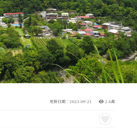
更新日期：2023-09-21
2.6萬