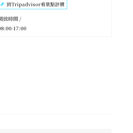
到Tripadvisor看景點評價
開放時間 /
08:00-17:00