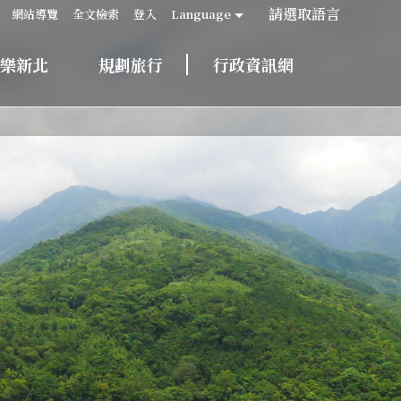
請選取語言
▼
網站導覽
全文檢索
登入
Language
樂新北
規劃旅行
行政資訊網