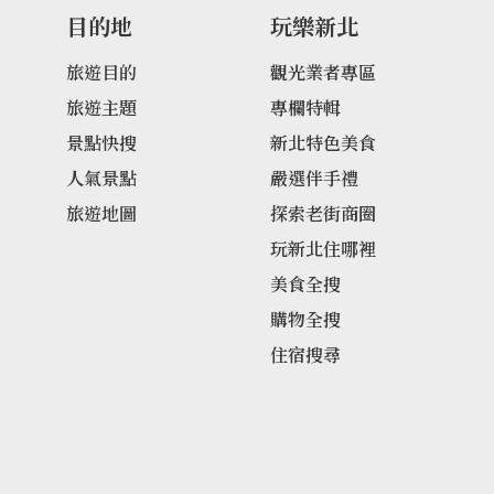
目的地
玩樂新北
旅遊目的
觀光業者專區
旅遊主題
專欄特輯
景點快搜
新北特色美食
人氣景點
嚴選伴手禮
旅遊地圖
探索老街商圈
玩新北住哪裡
美食全搜
購物全搜
住宿搜尋