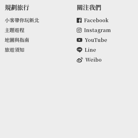
規劃旅行
關注我們
小客帶你玩新北
Facebook
主題遊程
Instagram
地圖與指南
YouTube
旅遊須知
Line
Weibo