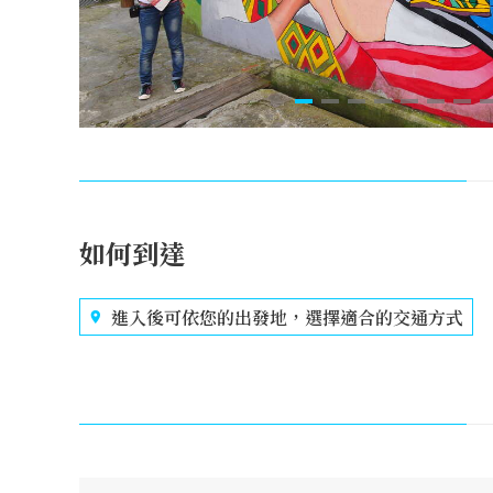
如何到達
進入後可依您的出發地，選擇適合的交通方式