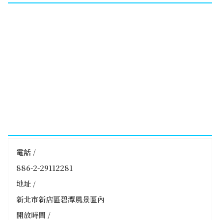
電話 /
886-2-29112281
地址 /
新北市新店區碧潭風景區內
開放時間 /