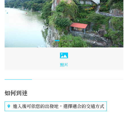
照片
如何到達
進入後可依您的出發地，選擇適合的交通方式