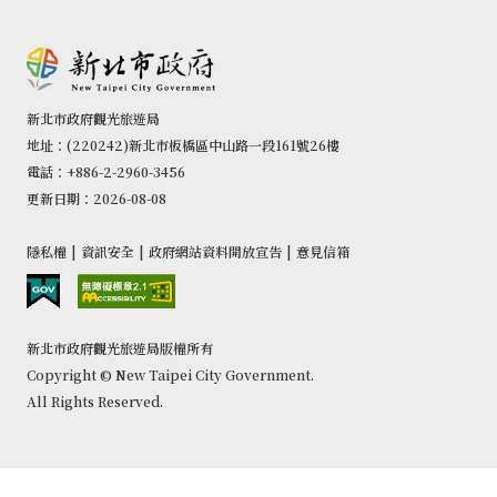
新北市政府觀光旅遊局
地址：(220242)新北市板橋區中山路一段161號26樓
電話：+886-2-2960-3456
更新日期：2026-08-08
隱私權
|
資訊安全
|
政府網站資料開放宣告
|
意見信箱
新北市政府觀光旅遊局版權所有
Copyright © New Taipei City Government.
All Rights Reserved.