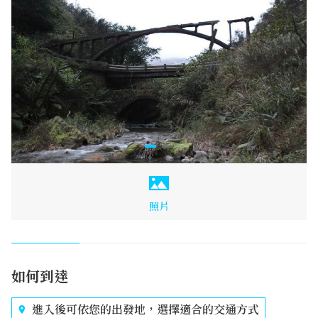
照片
如何到達
進入後可依您的出發地，選擇適合的交通方式