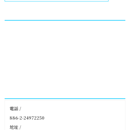
電話 /
886-2-24972250
地址 /