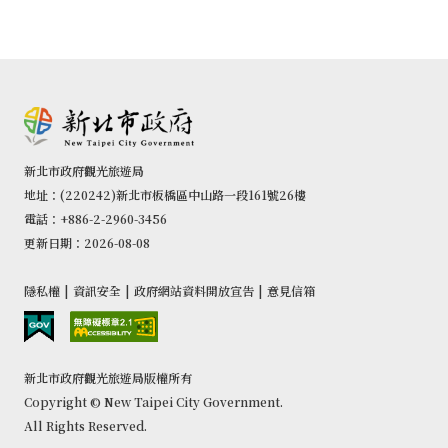
新北市政府觀光旅遊局
地址：(220242)新北市板橋區中山路一段161號26樓
電話：+886-2-2960-3456
更新日期：2026-08-08
隱私權
|
資訊安全
|
政府網站資料開放宣告
|
意見信箱
新北市政府觀光旅遊局版權所有
Copyright © New Taipei City Government.
All Rights Reserved.