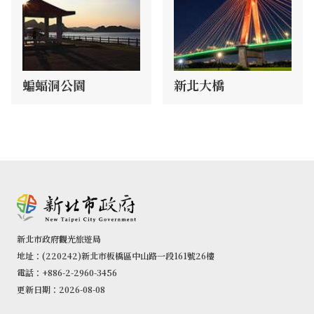
蝙蝠洞公園
新北大橋
新北市政府觀光旅遊局
地址：(220242)新北市板橋區中山路一段161號26樓
電話：+886-2-2960-3456
更新日期：2026-08-08