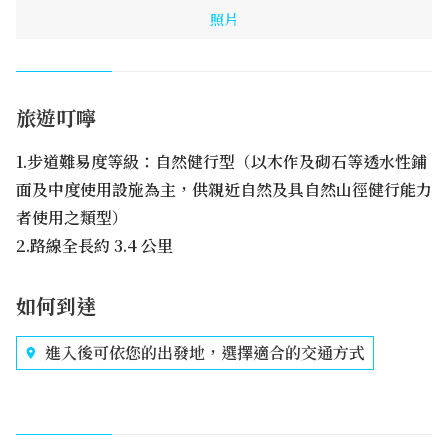
照片
旅遊叮嚀
1.步道難易度等級：自然健行型（以木作及砌石等透水性鋪
面及中度使用設施為主，供親近自然及具自然山徑健行能力
者使用之類型）
2.路線全長約 3.4 公里
如何到達
進入後可依您的出發地，選擇適合的交通方式