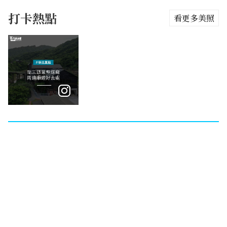
打卡熱點
看更多美照