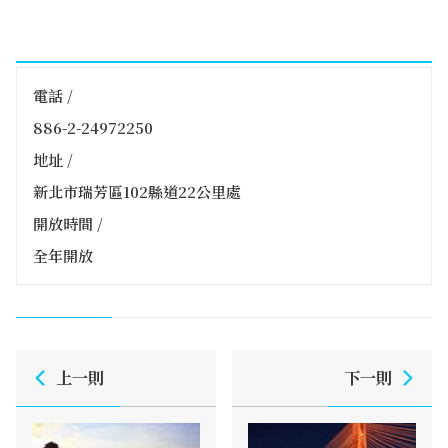
電話 /
886-2-24972250
地址 /
新北市瑞芳區102縣道22公里處
開放時間 /
全年開放
上一則
下一則