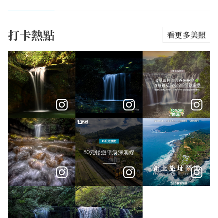
打卡熱點
看更多美照