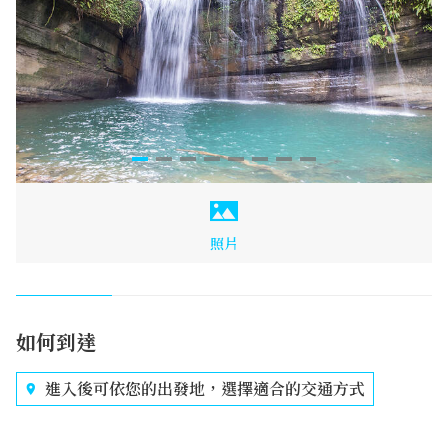
照片
如何到達
進入後可依您的出發地，選擇適合的交通方式