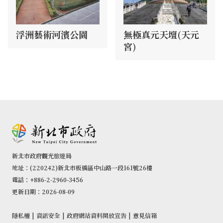
浮洲藝術河濱公園
無極真元天壇(天元
宮)
新北市政府觀光旅遊局
地址：(220242)新北市板橋區中山路一段161號26樓
電話：+886-2-2960-3456
更新日期：2026-08-09
隱私權
|
資訊安全
|
政府網站資料開放宣告
|
意見信箱