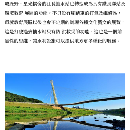
坡綠野，星光橋旁的江長抽水站也轉型成為具有鐵馬驛站及
環境教育 展區的功能，不只設有腳踏車的打氣及維修區，
環境教育展區以後也會不定期的辦理各種文化藝文的展覽，
這是打破過去抽水站只有防 洪救災的功能，這也是一個前
瞻性的思維，讓水利設施可以提供地方更多樣化的服務。