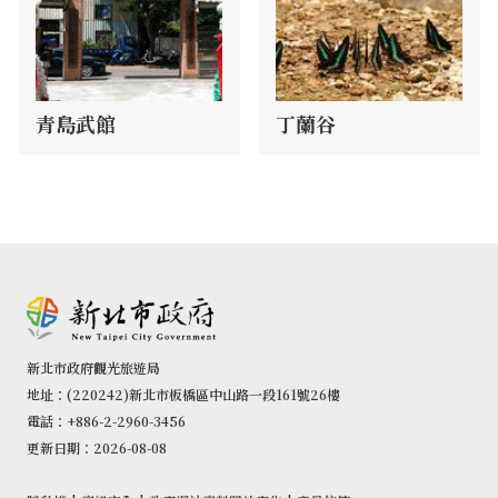
青島武館
丁蘭谷
新北市政府觀光旅遊局
地址：(220242)新北市板橋區中山路一段161號26樓
電話：+886-2-2960-3456
更新日期：2026-08-08