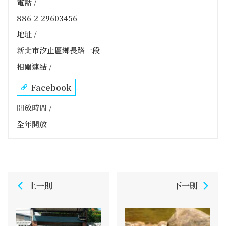
電話 /
886-2-29603456
地址 /
新北市汐止區鄉長路一段
相關連結 /
Facebook
開放時間 /
全年開放
上一則
下一則