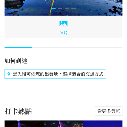
照片
如何到達
進入後可依您的出發地，選擇適合的交通方式
打卡熱點
看更多美照