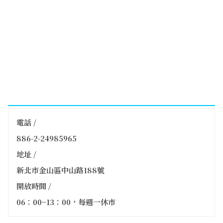
電話 /
886-2-24985965
地址 /
新北市金山區中山路188號
開放時間 /
06：00~13：00，每週一休市