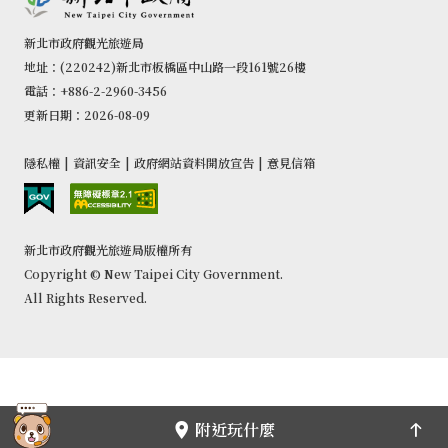
新北市政府觀光旅遊局
地址：(220242)新北市板橋區中山路一段161號26樓
電話：+886-2-2960-3456
更新日期：2026-08-09
隱私權
|
資訊安全
|
政府網站資料開放宣告
|
意見信箱
新北市政府觀光旅遊局版權所有
Copyright © New Taipei City Government.
All Rights Reserved.
附近玩什麼