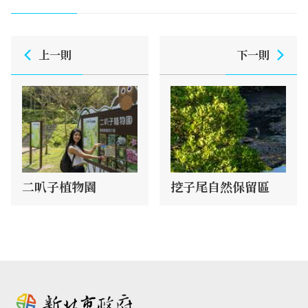
上一則
下一則
二叭子植物園
挖子尾自然保留區