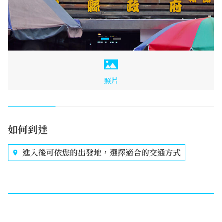
照片
如何到達
進入後可依您的出發地，選擇適合的交通方式