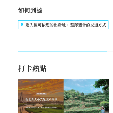
如何到達
進入後可依您的出發地，選擇適合的交通方式
打卡熱點