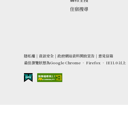
住宿搜尋
隱私權
|
資訊安全
|
政府網站資料開放宣告
|
意見信箱
最佳瀏覽狀態為Google Chrome ‧ Firefox ‧ IE11.0 以上