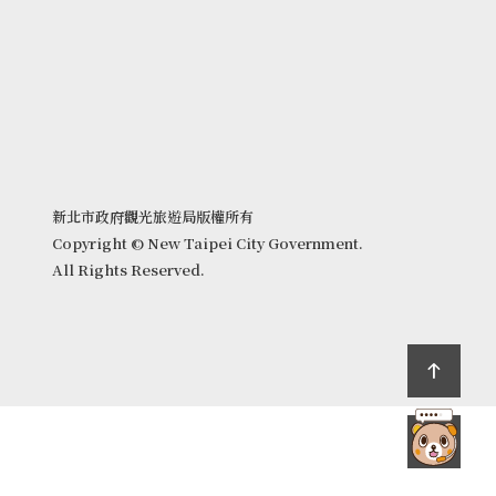
新北市政府觀光旅遊局版權所有
Copyright © New Taipei City Government.
All Rights Reserved.