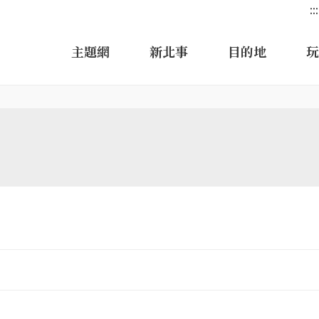
:::
主題網
新北事
目的地
玩