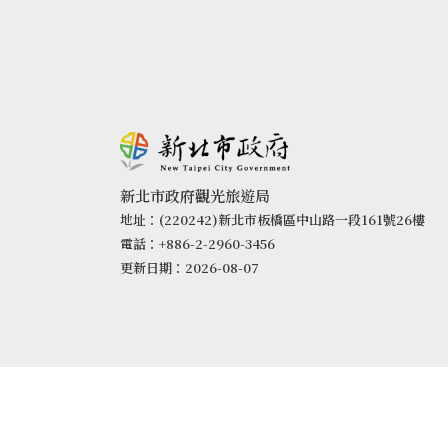
新北市政府觀光旅遊局
地址：(220242)新北市板橋區中山路一段161號26樓
電話：+886-2-2960-3456
更新日期：2026-08-07