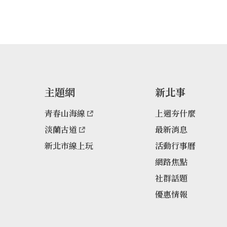
主題網
新北事
青春山海線
上週夯什麼
淡蘭古道
最新消息
新北市線上玩
活動行事曆
網路焦點
社群話題
優惠情報