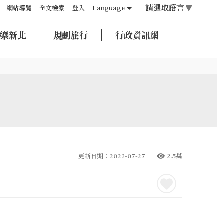
請選取語言
▼
網站導覽
全文檢索
登入
Language
樂新北
規劃旅行
行政資訊網
更新日期：2022-07-27
2.5萬