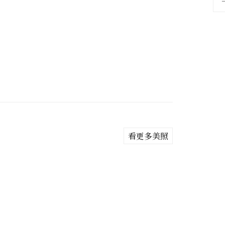
看更多美照