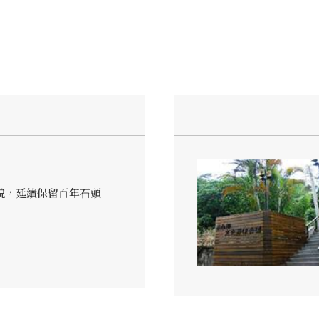
貌，延續保留百年石頭