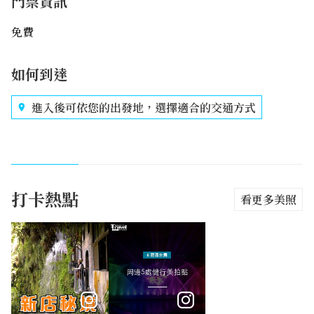
門票資訊
免費
如何到達
進入後可依您的出發地，選擇適合的交通方式
打卡熱點
看更多美照