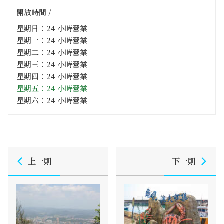
開放時間 /
星期日：24 小時營業
星期一：24 小時營業
星期二：24 小時營業
星期三：24 小時營業
星期四：24 小時營業
星期五：24 小時營業
星期六：24 小時營業
上一則
下一則