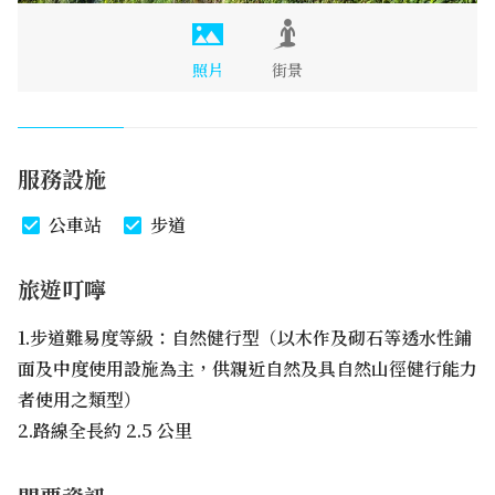
照片
街景
服務設施
公車站
步道
旅遊叮嚀
1.步道難易度等級：自然健行型（以木作及砌石等透水性鋪
面及中度使用設施為主，供親近自然及具自然山徑健行能力
者使用之類型）
2.路線全長約 2.5 公里