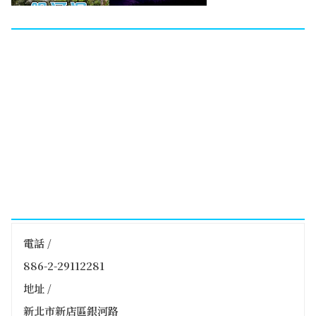
電話 /
886-2-29112281
地址 /
新北市新店區銀河路