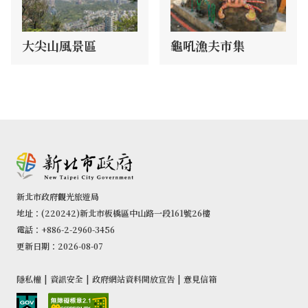
大尖山風景區
龜吼漁夫市集
新北市政府觀光旅遊局
地址：(220242)新北市板橋區中山路一段161號26樓
電話：+886-2-2960-3456
更新日期：2026-08-07
隱私權
|
資訊安全
|
政府網站資料開放宣告
|
意見信箱