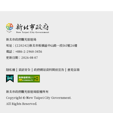
新北市政府觀光旅遊局
地址：(220242)新北市板橋區中山路一段161號26樓
電話：+886-2-2960-3456
更新日期：2026-08-07
隱私權
|
資訊安全
|
政府網站資料開放宣告
|
意見信箱
新北市政府觀光旅遊局版權所有
Copyright © New Taipei City Government.
All Rights Reserved.