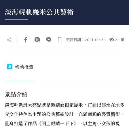
淡海輕軌幾米公共藝術
更新日期：2021-09-24
3.4萬
輕軌漫遊
景點介紹
淡海輕軌最大亮點就是邀請藝術家幾米，打造以淡水在地多
元文化特色為主題的公共藝術設計，充滿童趣的裝置藝術，
量身打造了作品《閉上眼睛一下下》。以主角小女孩的視