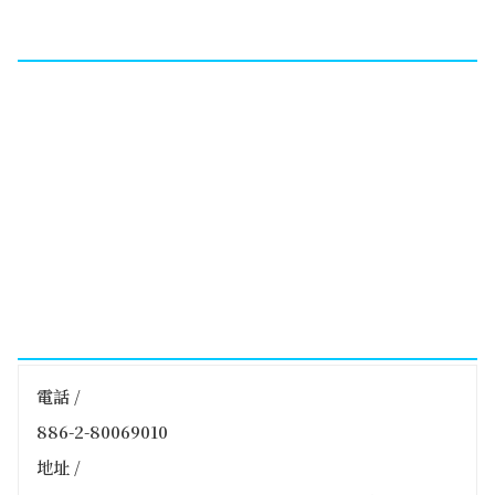
電話 /
886-2-80069010
地址 /