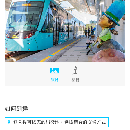
照片
街景
如何到達
進入後可依您的出發地，選擇適合的交通方式