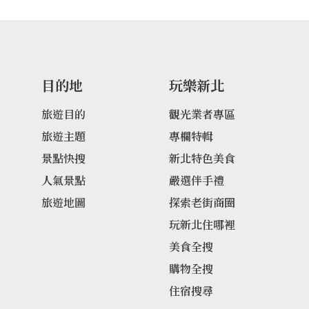
目的地
玩樂新北
旅遊目的
觀光業者專區
旅遊主題
專欄特輯
景點快搜
新北特色美食
人氣景點
嚴選伴手禮
旅遊地圖
探索老街商圈
玩新北住哪裡
美食全搜
購物全搜
住宿搜尋