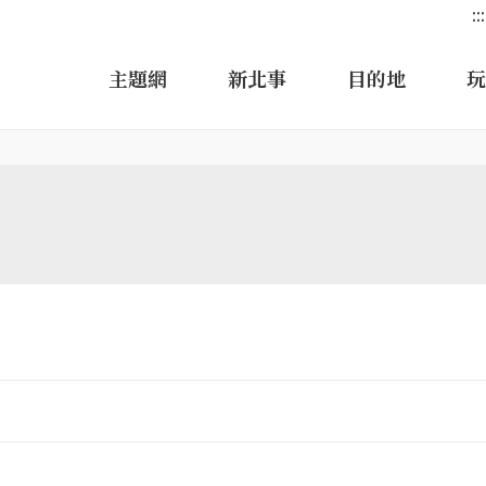
:::
主題網
新北事
目的地
玩