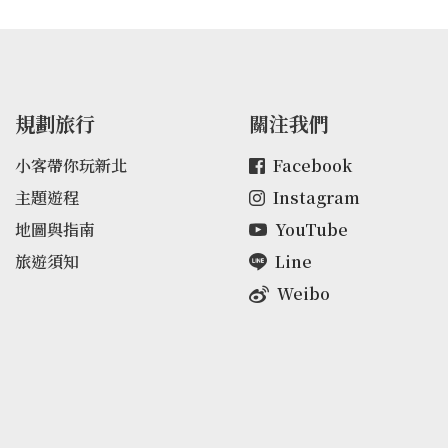
規劃旅行
關注我們
小客帶你玩新北
Facebook
主題遊程
Instagram
地圖與指南
YouTube
旅遊須知
Line
Weibo