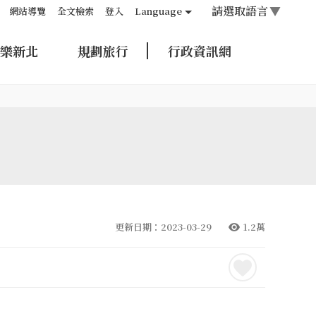
請選取語言
▼
網站導覽
全文檢索
登入
Language
樂新北
規劃旅行
行政資訊網
更新日期：2023-03-29
1.2萬