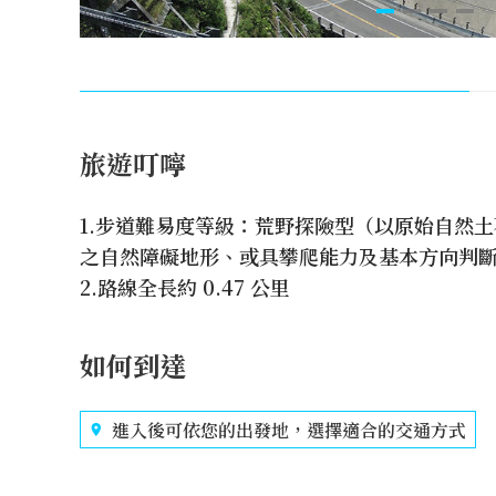
旅遊叮嚀
1.步道難易度等級：荒野探險型（以原始自然
之自然障礙地形、或具攀爬能力及基本方向判
2.路線全長約 0.47 公里
如何到達
進入後可依您的出發地，選擇適合的交通方式