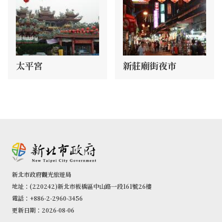
太平宮
新莊廟街夜市
新北市政府觀光旅遊局
地址：(220242)新北市板橋區中山路一段161號26樓
電話：+886-2-2960-3456
更新日期：2026-08-06