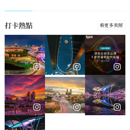
打卡熱點
看更多美照