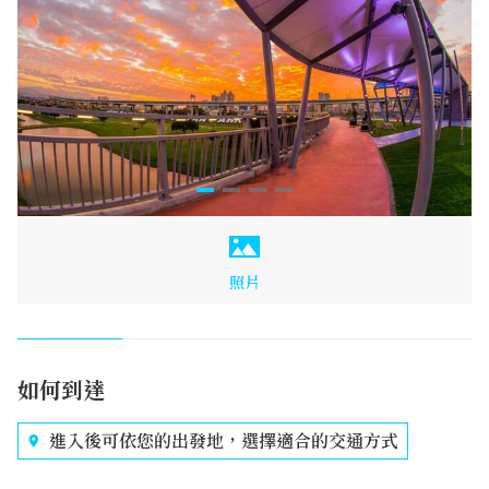
照片
如何到達
進入後可依您的出發地，選擇適合的交通方式