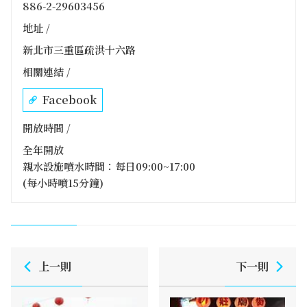
886-2-29603456
地址 /
新北市三重區疏洪十六路
相關連結 /
Facebook
開放時間 /
全年開放
親水設施噴水時間：每日09:00~17:00
(每小時噴15分鐘)
上一則
下一則