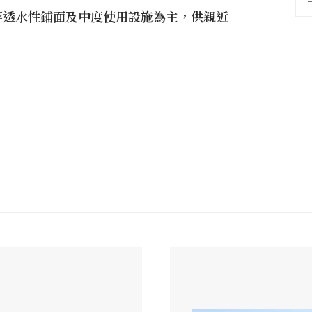
石等透水性鋪面及中度使用設施為主，供親近