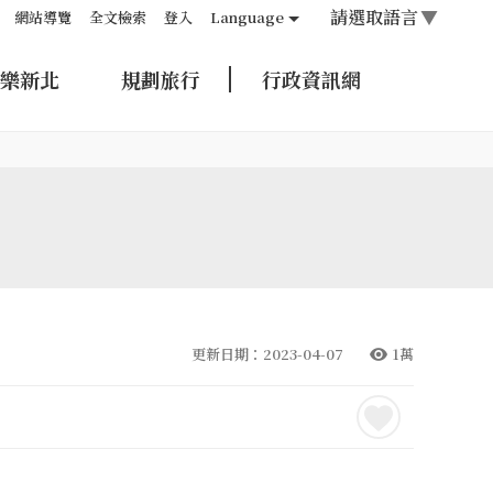
請選取語言
▼
網站導覽
全文檢索
登入
Language
樂新北
規劃旅行
行政資訊網
更新日期：2023-04-07
1萬