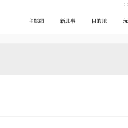
:::
主題網
新北事
目的地
玩