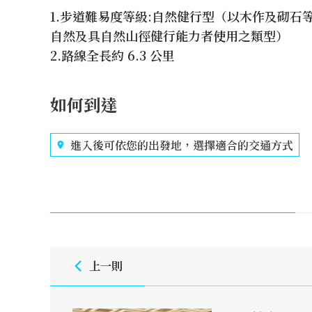
1.步道難易度等級:自然健行型（以木作及砌
自然及具自然山徑健行能力者使用之類型）
2.路線全長約 6.3 公里
如何到達
進入後可依您的出發地，選擇適合的交通方式
上一則