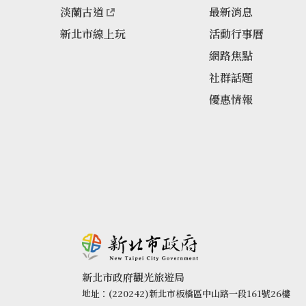
淡蘭古道
最新消息
新北市線上玩
活動行事曆
網路焦點
社群話題
優惠情報
新北市政府觀光旅遊局
地址：(220242)新北市板橋區中山路一段161號26樓