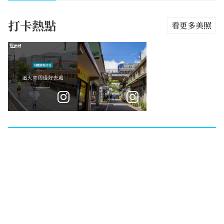
打卡熱點
看更多美照