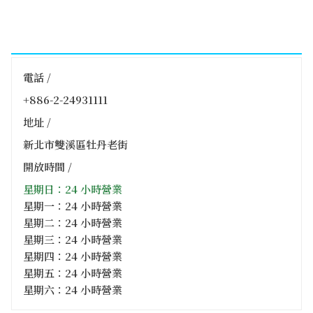
電話 /
+886-2-24931111
地址 /
新北市雙溪區牡丹老街
開放時間 /
星期日：24 小時營業
星期一：24 小時營業
星期二：24 小時營業
星期三：24 小時營業
星期四：24 小時營業
星期五：24 小時營業
星期六：24 小時營業