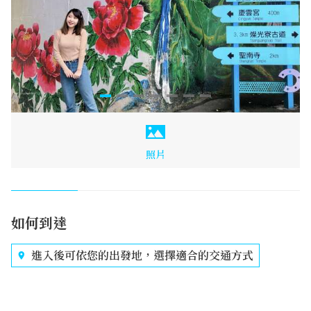
照片
如何到達
進入後可依您的出發地，選擇適合的交通方式