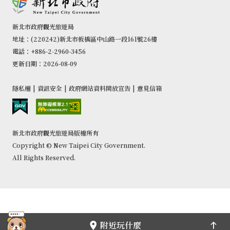
新北市政府觀光旅遊局
地址：(220242)新北市板橋區中山路一段161號26樓
電話：+886-2-2960-3456
更新日期：2026-08-09
隱私權
|
資訊安全
|
政府網站資料開放宣告
|
意見信箱
新北市政府觀光旅遊局版權所有
Copyright © New Taipei City Government.
All Rights Reserved.
附近玩什麼