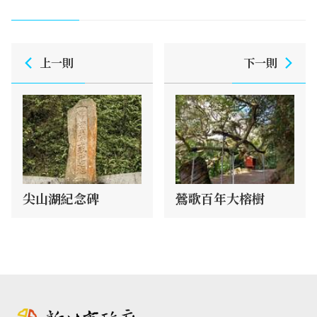
上一則
下一則
尖山湖紀念碑
鶯歌百年大榕樹