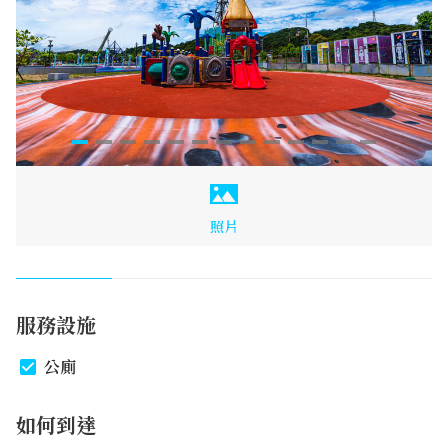
照片
服務設施
公廁
如何到達