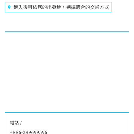
進入後可依您的出發地，選擇適合的交通方式
電話 /
+886-289699596