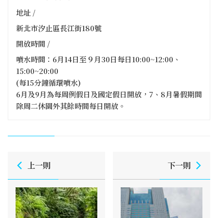
地址 /
新北市汐止區長江街180號
開放時間 /
噴水時間：6月14日至９月30日每日10:00~12:00、
15:00~20:00
(每15分鐘循環噴水)
6月及9月為每周例假日及國定假日開放，7、8月暑假期間
除周二休園外其餘時間每日開放。
上一則
下一則