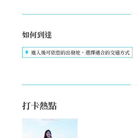
如何到達
進入後可依您的出發地，選擇適合的交通方式
打卡熱點