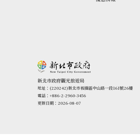
新北市政府觀光旅遊局
地址：(220242)新北市板橋區中山路一段161號26樓
電話：+886-2-2960-3456
更新日期：2026-08-07