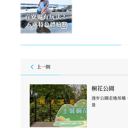
上一則
桐花公園
漫步公園走過吊橋
景