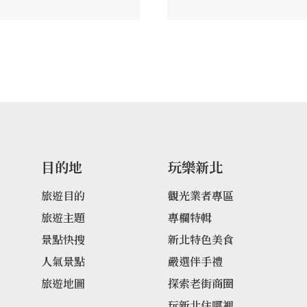
目的地
玩樂新北
旅遊目的
觀光業者專區
旅遊主題
專欄特輯
景點快搜
新北特色美食
人氣景點
嚴選伴手禮
旅遊地圖
探索老街商圈
玩新北住哪裡