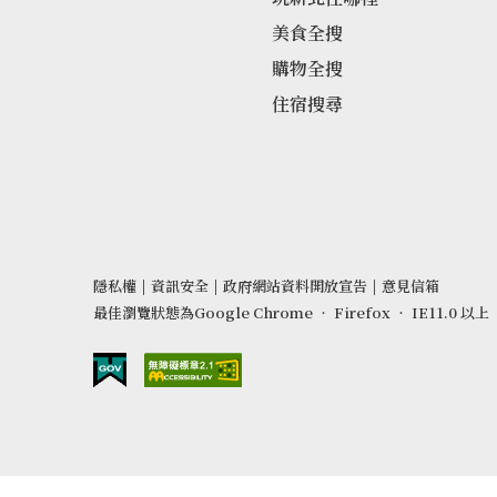
美食全搜
購物全搜
住宿搜尋
隱私權
|
資訊安全
|
政府網站資料開放宣告
|
意見信箱
最佳瀏覽狀態為Google Chrome ‧ Firefox ‧ IE11.0 以上