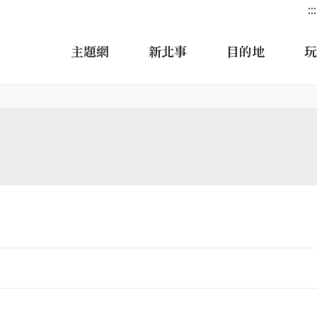
:::
主題網
新北事
目的地
玩