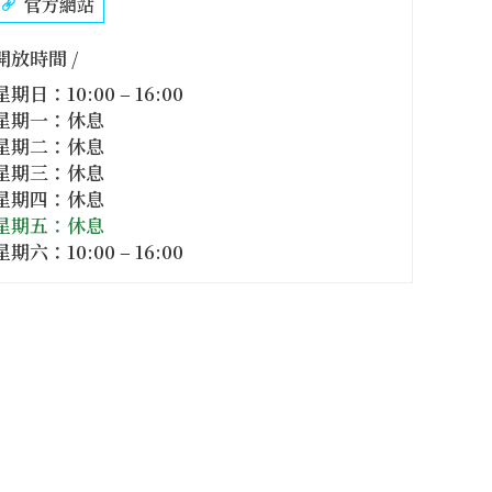
官方網站
開放時間 /
星期日：10:00 – 16:00
星期一：休息
星期二：休息
星期三：休息
星期四：休息
星期五：休息
星期六：10:00 – 16:00