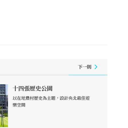
下一則
十四張歷史公園
以在地農村歷史為主題，設計央北最佳遊
樂空間