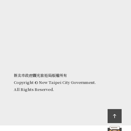
新北市政府觀光旅遊局版權所有
Copyright © New Taipei City Government.
All Rights Reserved.