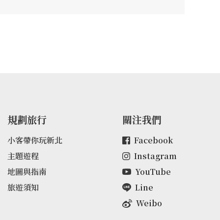
規劃旅行
關注我們
小客帶你玩新北
Facebook
主題遊程
Instagram
地圖與指南
YouTube
旅遊須知
Line
Weibo