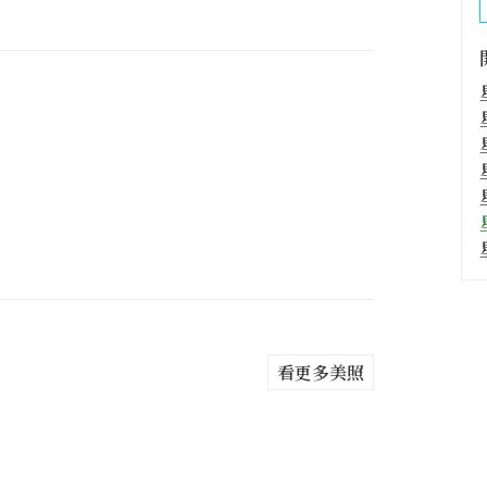
看更多美照