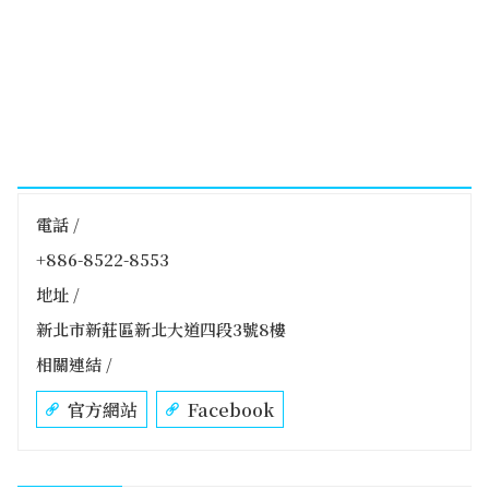
電話 /
+886-8522-8553
地址 /
新北市新莊區新北大道四段3號8樓
相關連結 /
官方網站
Facebook