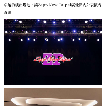
卓越的演出場地，讓Zepp New Taipei廣受國內外表演者
青睞。