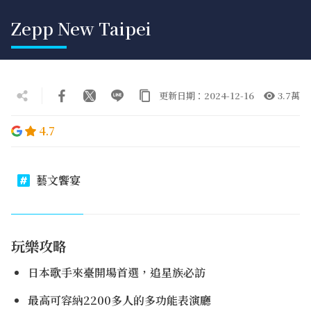
Zepp New Taipei
更新日期：2024-12-16
3.7萬
4.7
藝文饗宴
玩樂攻略
日本歌手來臺開場首選，追星族必訪
最高可容納2200多人的多功能表演廳