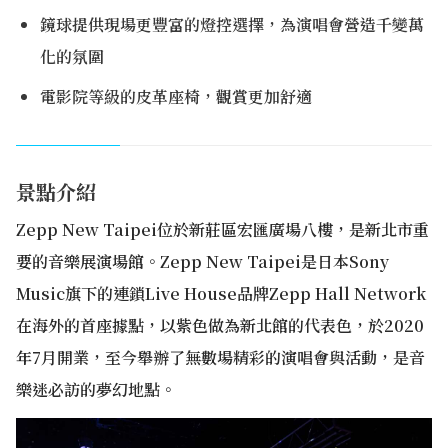
鏡球提供現場更豐富的燈控選擇，為演唱會營造千變萬
化的氛圍
電影院等級的皮革座椅，觀賞更加舒適
景點介紹
Zepp New Taipei位於新莊區宏匯廣場八樓，是新北市重
要的音樂展演場館。Zepp New Taipei是日本Sony
Music旗下的連鎖Live House品牌Zepp Hall Network
在海外的首座據點，以紫色做為新北館的代表色，於2020
年7月開業，至今舉辦了無數場精彩的演唱會與活動，是音
樂迷必訪的夢幻地點。