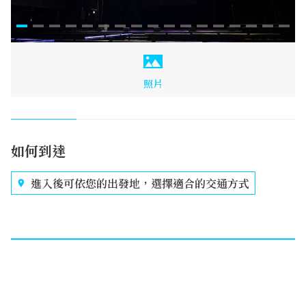
照片
如何到達
進入後可依您的出發地，選擇適合的交通方式