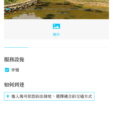
照片
服務設施
步道
如何到達
進入後可依您的出發地，選擇適合的交通方式