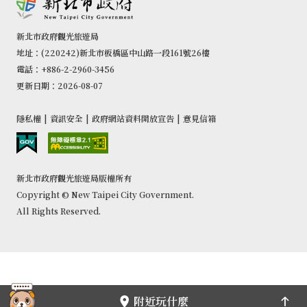
新北市政府觀光旅遊局
地址：(220242)新北市板橋區中山路一段161號26樓
電話：+886-2-2960-3456
更新日期：2026-08-07
隱私權
|
資訊安全
|
政府網站資料開放宣告
|
意見信箱
新北市政府觀光旅遊局版權所有
Copyright © New Taipei City Government.
All Rights Reserved.
附近玩什麼