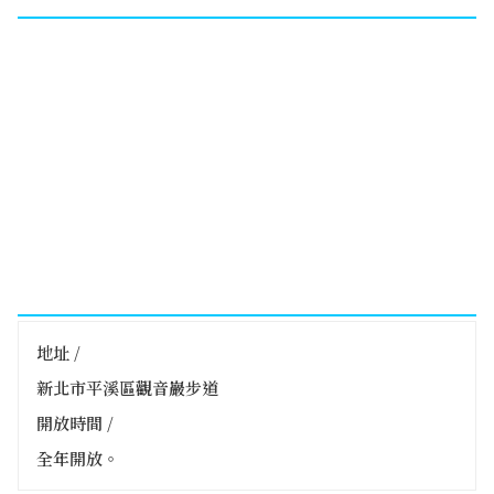
地址 /
新北市平溪區觀音巖步道
開放時間 /
全年開放。