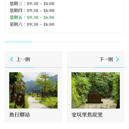
星期三：09:30 – 18:00
星期四：09:30 – 18:00
星期五：09:30 – 18:00
星期六：09:30 – 18:00
上一則
下一則
魚行驛站
安坑里焦炭窯