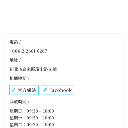
電話 /
+886-2-2661-6267
地址 /
新北市烏來區環山路16號
相關連結 /
官方網站
Facebook
開放時間 /
星期日：09:30 – 18:00
星期一：09:30 – 18:00
星期二：09:30 – 18:00