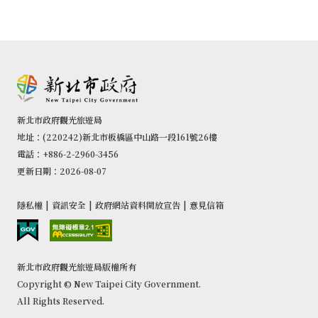
新北市政府觀光旅遊局
地址：(220242)新北市板橋區中山路一段161號26樓
電話：+886-2-2960-3456
更新日期：2026-08-07
隱私權
|
資訊安全
|
政府網站資料開放宣告
|
意見信箱
新北市政府觀光旅遊局版權所有
Copyright © New Taipei City Government.
All Rights Reserved.