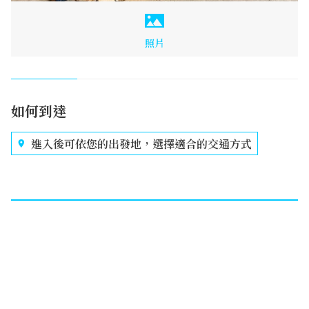
照片
如何到達
進入後可依您的出發地，選擇適合的交通方式