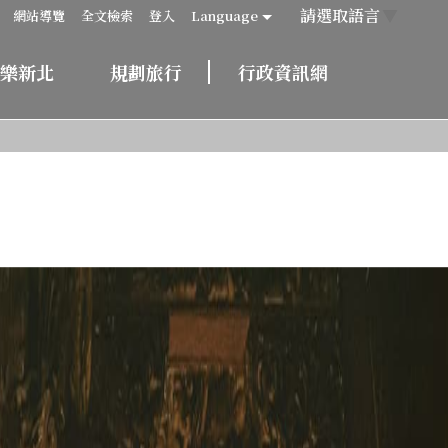
請選取語言
▼
網站導覽
全文檢索
登入
Language
樂新北
規劃旅行
行政資訊網