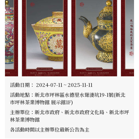
活動日期： 2024-07-11 ~ 2025-11-11
活動地點：新北市坪林區水德里水聳淒坑19-1號(新北
市坪林茶業博物館 展示館1F)
主辦單位：新北市政府、新北市政府文化局、新北市坪
林茶業博物館
各活動時間以主辦單位最新公告為主