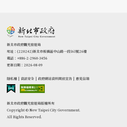
新北市政府觀光旅遊局
地址：(220242)新北市板橋區中山路一段161號26樓
電話：+886-2-2960-3456
更新日期：2026-08-09
隱私權
|
資訊安全
|
政府網站資料開放宣告
|
意見信箱
新北市政府觀光旅遊局版權所有
Copyright © New Taipei City Government.
All Rights Reserved.