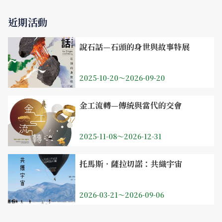
近期活動
說石話—石頭的身世與故事特展
2025-10-20～2026-09-20
金工流轉—傳統與當代的交會
2025-11-08～2026-12-31
托馬斯．薩拉切諾：共織宇宙
2026-03-21～2026-09-06