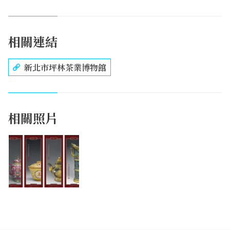
相關連結
新北市坪林茶業博物館
相關照片