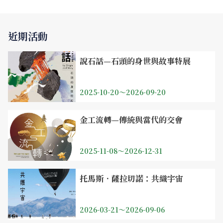
近期活動
說石話—石頭的身世與故事特展
2025-10-20～2026-09-20
金工流轉—傳統與當代的交會
2025-11-08～2026-12-31
托馬斯．薩拉切諾：共織宇宙
2026-03-21～2026-09-06