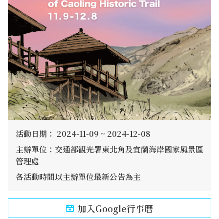
活動日期： 2024-11-09 ~ 2024-12-08
主辦單位：交通部觀光署東北角及宜蘭海岸國家風景區
管理處
各活動時間以主辦單位最新公告為主
加入Google行事曆