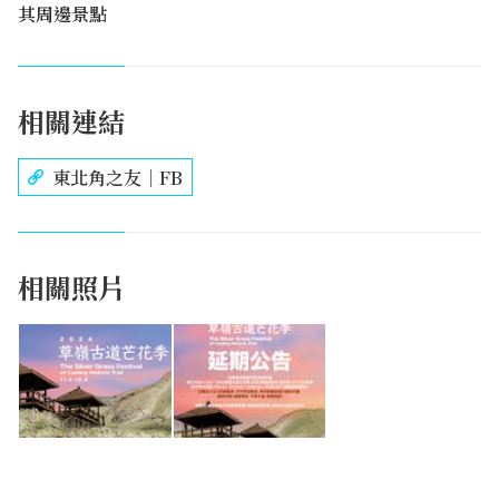
其周邊景點
相關連結
東北角之友｜FB
相關照片