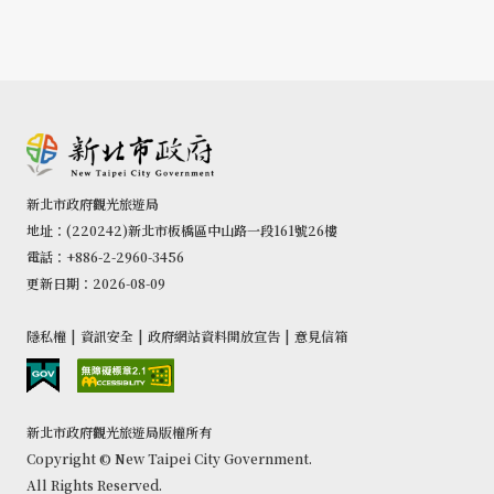
新北市政府觀光旅遊局
地址：(220242)新北市板橋區中山路一段161號26樓
電話：+886-2-2960-3456
更新日期：2026-08-09
隱私權
|
資訊安全
|
政府網站資料開放宣告
|
意見信箱
新北市政府觀光旅遊局版權所有
Copyright © New Taipei City Government.
All Rights Reserved.