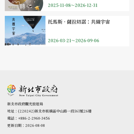
2025-11-08～2026-12-31
托馬斯．薩拉切諾：共織宇宙
2026-03-21～2026-09-06
新北市政府觀光旅遊局
地址：(220242)新北市板橋區中山路一段161號26樓
電話：+886-2-2960-3456
更新日期：2026-08-08