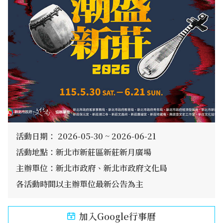
活動日期： 2026-05-30 ~ 2026-06-21
活動地點：新北市新莊區新莊新月廣場
主辦單位：新北市政府、新北市政府文化局
各活動時間以主辦單位最新公告為主
加入Google行事曆