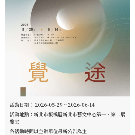
活動日期： 2026-05-29 ~ 2026-06-14
活動地點：新北市板橋區新北市藝文中心第一、第二展
覽室
各活動時間以主辦單位最新公告為主