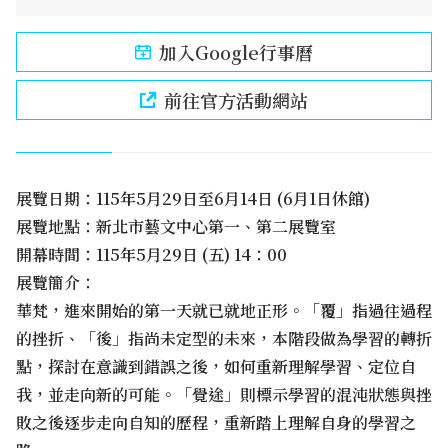
加入Google行事曆
前往官方活動網站
展覽日期：115年5月29日至6月14日 (6月1日休館)
展覽地點：新北市藝文中心第一、第二展覽室
開幕時間：115年5月29日 (五) 14：00
展覽簡介：
華梵，進來開始的第一天就已就地正形。「覆」指過往過程
的挫折、「後」指尚未定型的未來，本階段做為學習的轉折
點，探討在意識到錯誤之後，如何重新理解學習、定位自
我，並走向新的可能。「覺途」則標示學習的混沌狀態與挫
敗之後逐步走向自知的歷程，重新踏上理解自身的學習之