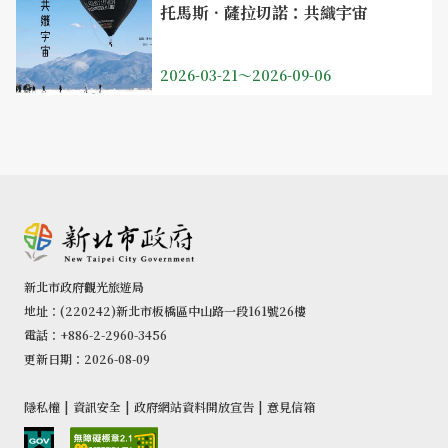
托馬斯．薩拉切諾：共織宇宙
2026-03-21～2026-09-06
新北市政府觀光旅遊局
地址：(220242)新北市板橋區中山路一段161號26樓
電話：+886-2-2960-3456
更新日期：2026-08-09
隱私權
|
資訊安全
|
政府網站資料開放宣告
|
意見信箱