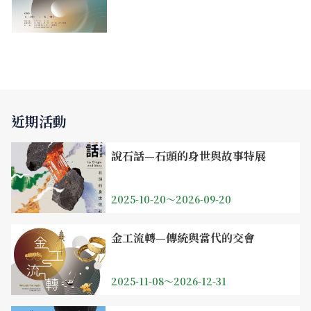
近期活動
說石話—石頭的身世與故事特展
2025-10-20～2026-09-20
金工流轉—傳統與當代的交會
2025-11-08～2026-12-31