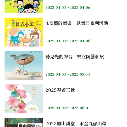
2025-04-03～2025-04-06
435藝啟童樂｜兒童節系列活動
2025-04-03～2025-04-06
聽見光的聲音—宋立陶藝個展
2025-04-03～2025-05-04
2025春遊三鶯
2025-04-03～2025-06-01
2025礦山講堂｜水金九礦山學