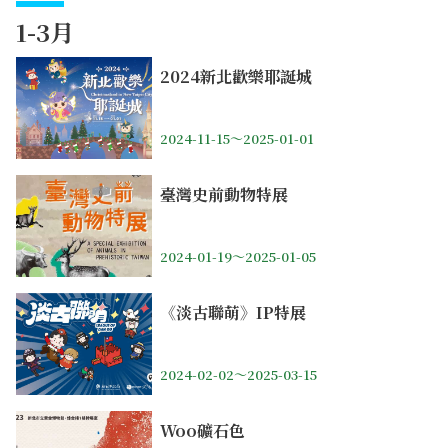
1-3月
2024新北歡樂耶誕城
2024-11-15～2025-01-01
臺灣史前動物特展
2024-01-19～2025-01-05
《淡古聯萌》IP特展
2024-02-02～2025-03-15
Woo礦石色