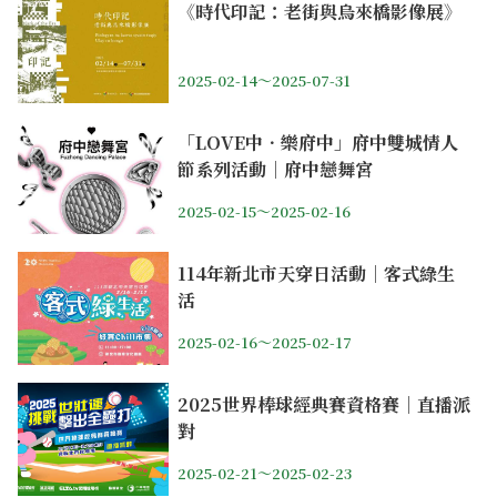
《時代印記：老街與烏來橋影像展》
2025-02-14～2025-07-31
「LOVE中．樂府中」府中雙城情人
節系列活動｜府中戀舞宮
2025-02-15～2025-02-16
114年新北市天穿日活動｜客式綠生
活
2025-02-16～2025-02-17
2025世界棒球經典賽資格賽｜直播派
對
2025-02-21～2025-02-23