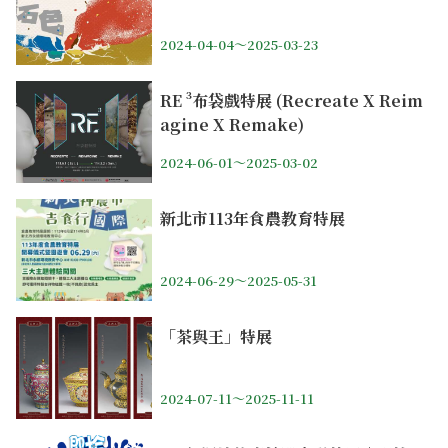
2024-04-04～2025-03-23
RE ³布袋戲特展 (Recreate X Reim
agine X Remake)
2024-06-01～2025-03-02
新北市113年食農教育特展
2024-06-29～2025-05-31
「茶與王」特展
2024-07-11～2025-11-11