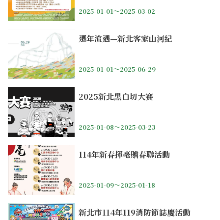
2025-01-01～2025-03-02
遷年流遇—新北客家山河紀
2025-01-01～2025-06-29
2025新北黑白切大賽
2025-01-08～2025-03-23
114年新春揮毫贈春聯活動
2025-01-09～2025-01-18
新北市114年119消防節誌慶活動