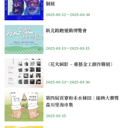
個展
2025-03-12～2025-03-30
新北路跑運動博覽會
2025-03-13～2025-03-15
《花火瞬影 – 臺藝金工創作聯展》
2025-03-13～2025-03-30
第四屆貢寮和禾水梯田｜插秧大賽暨
森川里海市集
2025-03-15