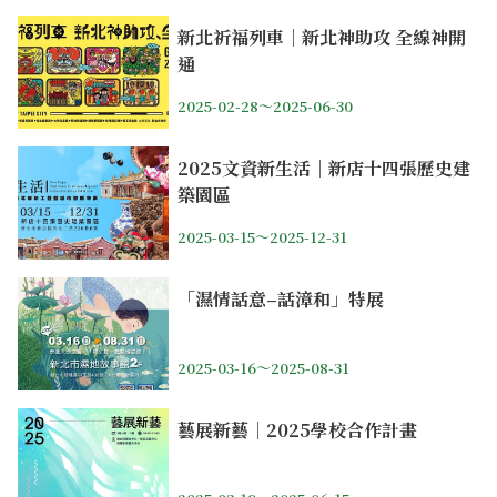
新北祈福列車｜新北神助攻 全線神開
通
2025-02-28～2025-06-30
2025文資新生活｜新店十四張歷史建
築園區
2025-03-15～2025-12-31
「濕情話意–話漳和」特展
2025-03-16～2025-08-31
藝展新藝｜2025學校合作計畫