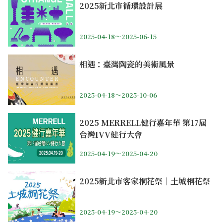
2025新北市循環設計展
2025-04-18～2025-06-15
相遇：臺灣陶瓷的美術風景
2025-04-18～2025-10-06
2025 MERRELL健行嘉年華 第17屆
台灣IVV健行大會
2025-04-19～2025-04-20
2025新北市客家桐花祭｜土城桐花祭
2025-04-19～2025-04-20