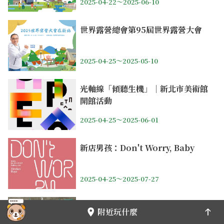
2025-04-22～2025-06-10
世界露營總會第95屆世界露營大會
2025-04-25～2025-05-10
光軸線「傾聽生機」｜新北市美術館
開館活動
2025-04-25～2025-06-01
新店男孩：Don't Worry, Baby
2025-04-25～2025-07-27
「往來／照見」典藏研究展
附近玩什麼