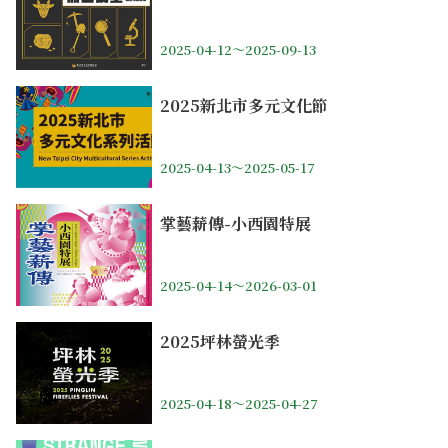
2025-04-12～2025-09-13
2025新北市多元文化節
2025-04-13～2025-05-17
掌藝薪傳-小西園特展
2025-04-14～2026-03-01
2025坪林螢光季
2025-04-18～2025-04-27