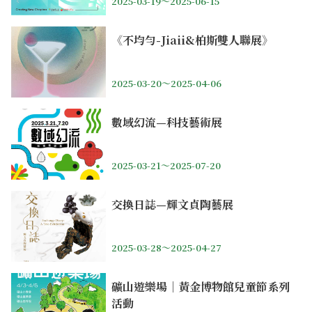
2025-03-19～2025-06-15
《不均勻-Jiaii&柏斯雙人聯展》
2025-03-20～2025-04-06
數域幻流—科技藝術展
2025-03-21～2025-07-20
交換日誌—輝文貞陶藝展
2025-03-28～2025-04-27
礦山遊樂場｜黃金博物館兒童節系列
活動