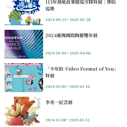
113年濕地故事館巡守隊特展｜即拾
巡樂
2024-09-23～2025-02-28
2024臺灣國際陶藝雙年展
2024-10-04～2025-04-06
「少年拍-Video Format of You」
特展
2024-10-05～2025-02-16
李亮一紀念展
2024-11-08～2025-01-12