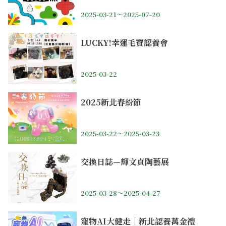
2025-03-21～2025-07-20
LUCKY!幸運毛寶認養會
2025-03-22
2025新北春紛節
2025-03-22～2025-03-23
交換日誌—輝文貞陶藝展
2025-03-28～2025-04-27
寵物AI大健走｜新北認養萬金禮