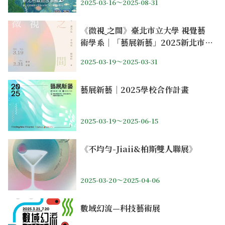
2025-03-16～2025-08-31
《微視ˍ之間》臺北市立大學 視覺藝
術學系｜「藝展新藝」2025新北市學
校合作計畫
2025-03-19～2025-03-31
藝展新藝｜2025學校合作計畫
2025-03-19～2025-06-15
《不均勻-Jiaii&柏斯雙人聯展》
2025-03-20～2025-04-06
數域幻流—科技藝術展