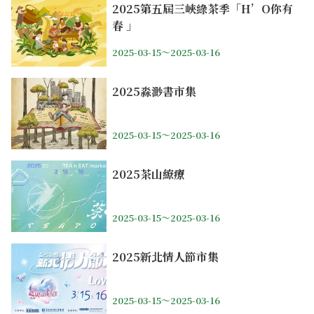
2025第五屆三峽綠茶季「H’O你有
春 」
2025-03-15～2025-03-16
2025淼渺書市集
2025-03-15～2025-03-16
2025茶山繚療
2025-03-15～2025-03-16
2025新北情人節市集
2025-03-15～2025-03-16