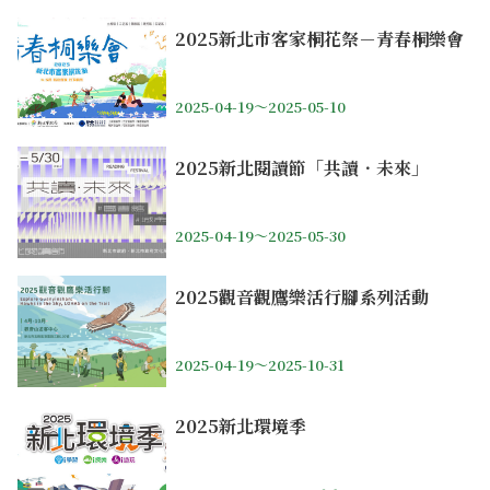
2025新北市客家桐花祭－青春桐樂會
2025-04-19～2025-05-10
2025新北閱讀節「共讀．未來」
2025-04-19～2025-05-30
2025觀音觀鷹樂活行腳系列活動
2025-04-19～2025-10-31
2025新北環境季