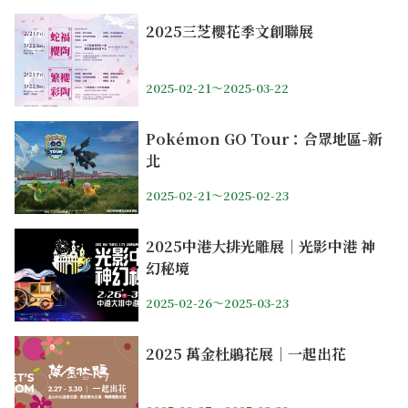
2025三芝櫻花季文創聯展
2025-02-21～2025-03-22
Pokémon GO Tour：合眾地區-新
北
2025-02-21～2025-02-23
2025中港大排光雕展｜光影中港 神
幻秘境
2025-02-26～2025-03-23
2025 萬金杜鵑花展｜一起出花