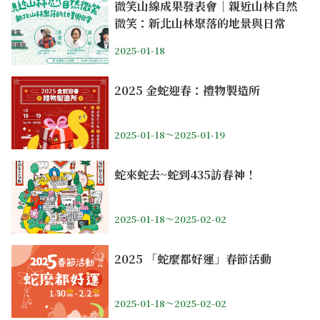
微笑山線成果發表會｜親近山林自然
微笑：新北山林聚落的地景與日常
2025-01-18
2025 金蛇迎春：禮物製造所
2025-01-18～2025-01-19
蛇來蛇去~蛇到435訪春神！
2025-01-18～2025-02-02
2025 「蛇麼都好運」春節活動
2025-01-18～2025-02-02