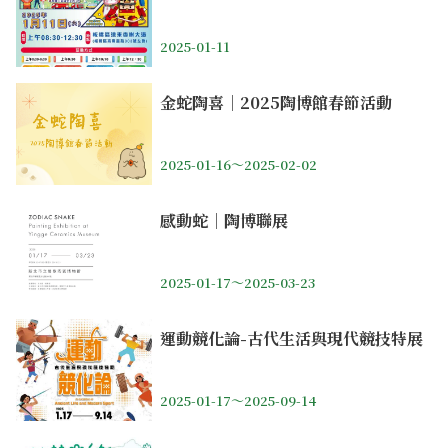
2025-01-11
金蛇陶喜｜2025陶博館春節活動
2025-01-16～2025-02-02
感動蛇｜陶博聯展
2025-01-17～2025-03-23
運動競化論-古代生活與現代競技特展
2025-01-17～2025-09-14