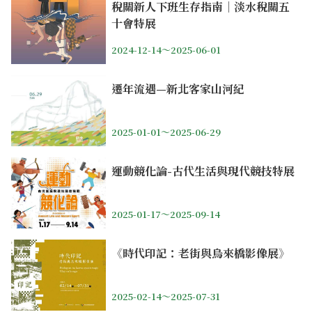
稅關新人下班生存指南｜淡水稅關五
十會特展
2024-12-14～2025-06-01
遷年流遇—新北客家山河紀
2025-01-01～2025-06-29
運動競化論-古代生活與現代競技特展
2025-01-17～2025-09-14
《時代印記：老街與烏來橋影像展》
2025-02-14～2025-07-31