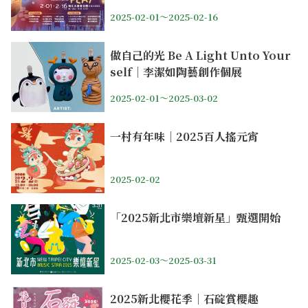
2025-02-01～2025-02-16
做自己的光 Be A Light Unto Your
self｜李潔如陶藝創作個展
2025-02-01～2025-03-02
一村有年味｜2025百人搖元宵
2025-02-02
「2025新北市樂壇新星」甄選開始
2025-02-03～2025-03-31
2025新北櫻花季｜石碇賞櫻趣