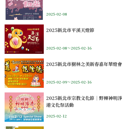
2025-02-08
2025新北市平溪天燈節
2025-02-08～2025-02-16
2025新北市樹林之美新春嘉年華燈會
2025-02-09～2025-02-16
2025新北市宗教文化節｜野柳神明淨
港文化祭活動
2025-02-12