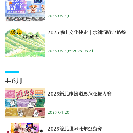
2025-03-29
2025礦山文化健走｜水湳洞縱走路線
2025-03-29～2025-03-31
4-6月
2025新北市鐵道馬拉松接力賽
2025-04-20
2025雙北世界壯年運動會