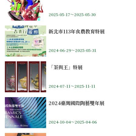
2025-05-17～2025-05-30
新北市113年食農教育特展
2024-06-29～2025-05-31
「茶與王」特展
2024-07-11～2025-11-11
2024臺灣國際陶藝雙年展
2024-10-04～2025-04-06