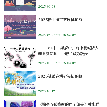
2025-03-08
2025新北市三芝區櫻花季
2025-03-08～2025-03-09
「LOVE中．樂府中」府中雙城情人
節系列活動｜一府二路散散步
2025-03-08～2025-03-09
2025雙溪春耕祈福插秧趣
2025-03-12
《點亮五彩繽紛的原子筆畫》林永祥