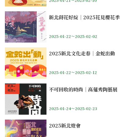
2025-01-21～2025-02-10
新北蒔花好綻｜2025花見櫻花季
2025-01-22～2025-02-02
2025新北文化走春｜金蛇出動
2025-01-22～2025-02-12
不可回收的時尚｜高蓮秀陶藝展
2025-01-24～2025-02-23
2025新北燈會