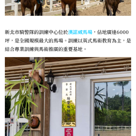
新北市騎警隊的訓練中心位於
漢諾威馬場
，佔地廣達6000
坪，是全國規模最大的馬場。訓練以英式馬術教育為主，是
結合專業訓練與馬術推廣的重要基地。