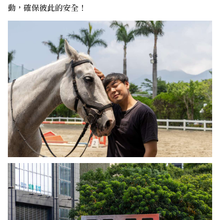
動，確保彼此的安全！