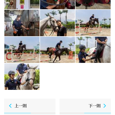
上一則
下一則