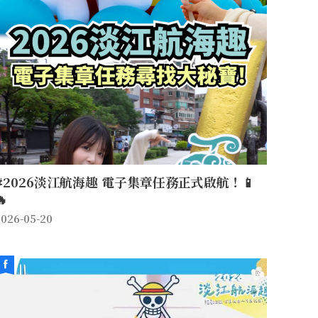
#2026淡江航海趣 電子集章任務正式啟航！📱
🔥
2026-05-20