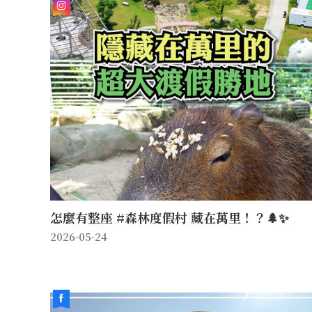
怎麼有整座 #森林度假村 藏在萬里！？🌲✨
2026-05-24