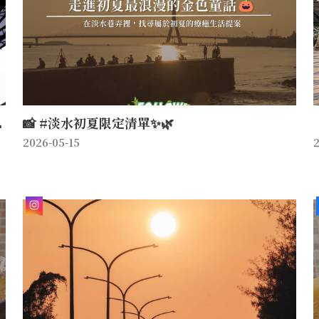

📸 #淡水初夏限定清單✨🌿
2026-05-15
2