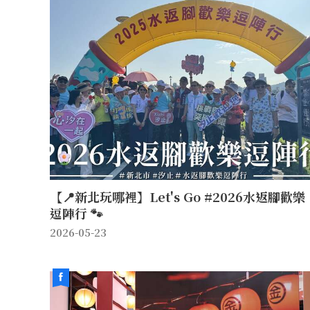
【📍新北玩哪裡】Let's Go #2026水返腳歡樂
逗陣行 🐾
2026-05-23