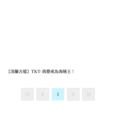
【淡蘭古道】TKT-我要成為海賊王！
1