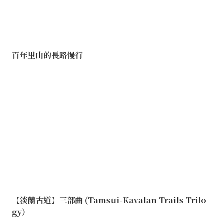
百年里山的長路慢行
【淡蘭古道】三部曲 (Tamsui-Kavalan Trails Trilo
gy）