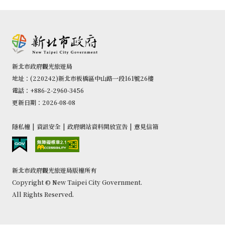
新北市政府觀光旅遊局
地址：(220242)新北市板橋區中山路一段161號26樓
電話：+886-2-2960-3456
更新日期：2026-08-08
隱私權
|
資訊安全
|
政府網站資料開放宣告
|
意見信箱
新北市政府觀光旅遊局版權所有
Copyright © New Taipei City Government.
All Rights Reserved.