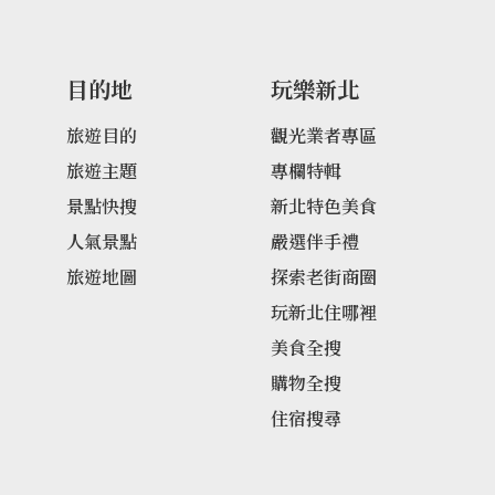
目的地
玩樂新北
旅遊目的
觀光業者專區
旅遊主題
專欄特輯
景點快搜
新北特色美食
人氣景點
嚴選伴手禮
旅遊地圖
探索老街商圈
玩新北住哪裡
美食全搜
購物全搜
住宿搜尋