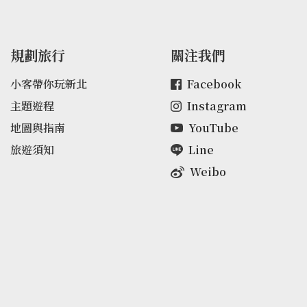
規劃旅行
關注我們
小客帶你玩新北
Facebook
主題遊程
Instagram
地圖與指南
YouTube
旅遊須知
Line
Weibo