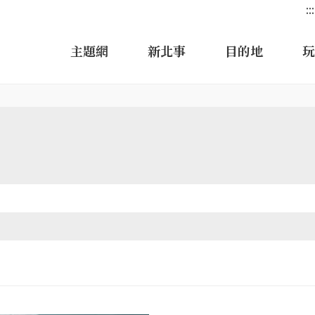
:::
主題網
新北事
目的地
玩