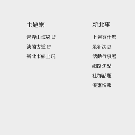
主題網
新北事
青春山海線
上週夯什麼
淡蘭古道
最新消息
新北市線上玩
活動行事曆
網路焦點
社群話題
優惠情報