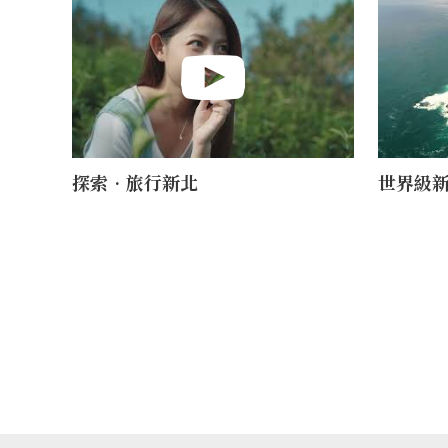
探索•旅行新北
世界級