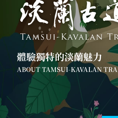
體驗獨特的淡蘭魅力
ABOUT TAMSUI-KAVALAN TRA