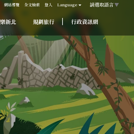
請選取語言
▼
網站導覽
全文檢索
登入
Language
樂新北
規劃旅行
行政資訊網