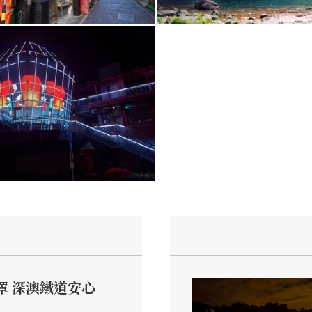
罩 深澳鐵道安心