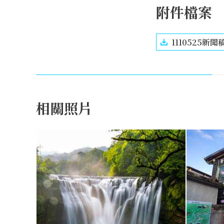
附件檔案
1110525新聞稿
相關照片