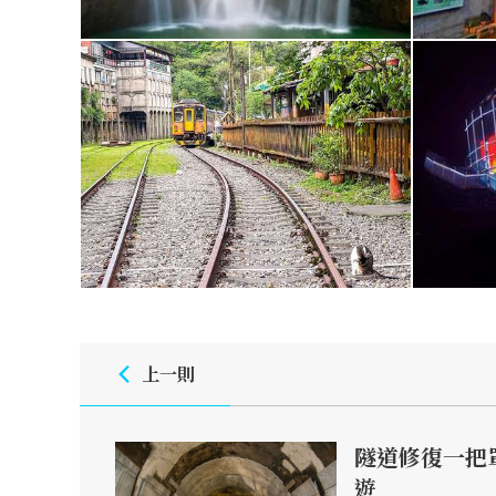
上一則
隧道修復一把
遊