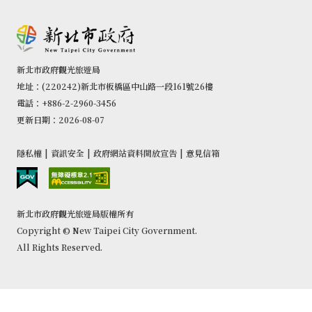
新北市政府觀光旅遊局
地址：(220242)新北市板橋區中山路一段161號26樓
電話：+886-2-2960-3456
更新日期：2026-08-07
隱私權
|
資訊安全
|
政府網站資料開放宣告
|
意見信箱
新北市政府觀光旅遊局版權所有
Copyright © New Taipei City Government.
All Rights Reserved.