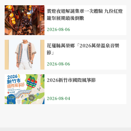
賞燈夜遊解謎集章一次體驗 九份紅燈
籠祭展期最後倒數
2026-08-06
花蓮縣萬榮鄉「2026萬榮溫泉音樂
節」
2026-08-06
2026新竹市國際風箏節
2026-08-04