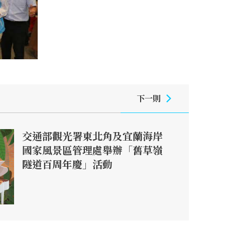
下一則
交通部觀光署東北角及宜蘭海岸
國家風景區管理處舉辦「舊草嶺
隧道百周年慶」活動