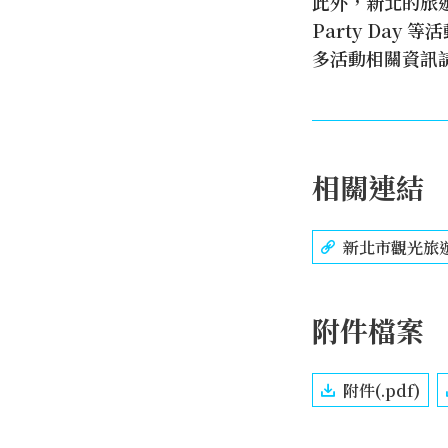
此外，新北的旅
Party Da
多活動相關資訊
相關連結
新北市觀光旅
附件檔案
附件(.pdf)