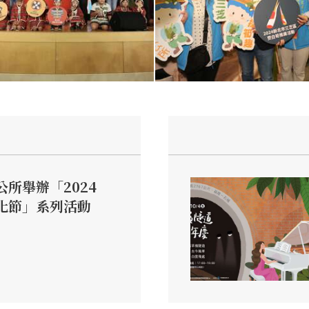
所舉辦「2024
化節」系列活動