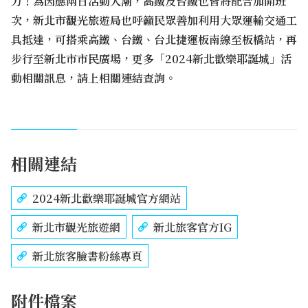
力！為因應兩日活動人潮，高鐵及台鐵也皆將配合加開班
次，新北市觀光旅遊局也呼籲民眾善加利用大眾運輸交通工
具抵達，可搭乘高鐵、台鐵、台北捷運板南線至板橋站，再
步行至新北市市民廣場，更多「2024新北歡樂耶誕城」活
動相關訊息，請上相關連結查詢。
相關連結
2024新北歡樂耶誕城官方網站
新北市觀光旅遊網
新北旅客官方IG
新北旅客臉書粉絲專頁
附件檔案