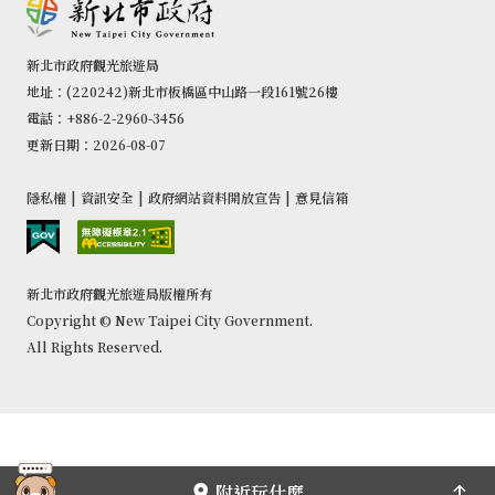
新北市政府觀光旅遊局
地址：(220242)新北市板橋區中山路一段161號26樓
電話：+886-2-2960-3456
更新日期：2026-08-07
隱私權
|
資訊安全
|
政府網站資料開放宣告
|
意見信箱
新北市政府觀光旅遊局版權所有
Copyright © New Taipei City Government.
All Rights Reserved.
附近玩什麼