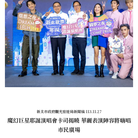
新北市政府觀光旅遊局新聞稿 113.11.27
魔幻巨星耶誕演唱會卡司揭曉 華麗表演陣容將嗨唱
市民廣場