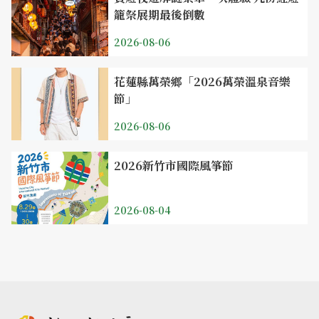
籠祭展期最後倒數
2026-08-06
花蓮縣萬榮鄉「2026萬榮溫泉音樂
節」
2026-08-06
2026新竹市國際風箏節
2026-08-04