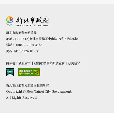
新北市政府觀光旅遊局
地址：(220242)新北市板橋區中山路一段161號26樓
電話：+886-2-2960-3456
更新日期：2026-08-09
隱私權
|
資訊安全
|
政府網站資料開放宣告
|
意見信箱
新北市政府觀光旅遊局版權所有
Copyright © New Taipei City Government.
All Rights Reserved.