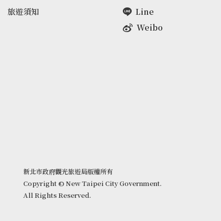
旅遊須知
Line
Weibo
新北市政府觀光旅遊局版權所有
Copyright © New Taipei City Government.
All Rights Reserved.