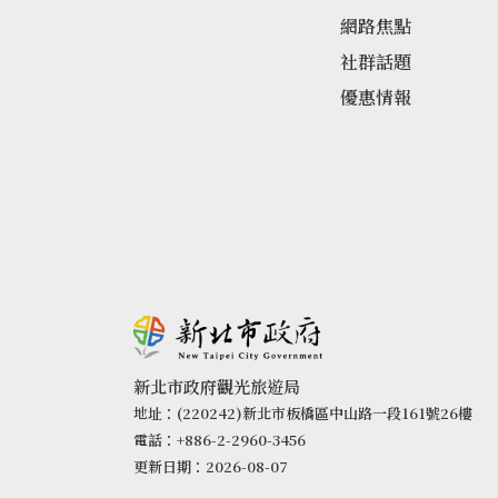
網路焦點
社群話題
優惠情報
新北市政府觀光旅遊局
地址：(220242)新北市板橋區中山路一段161號26樓
電話：+886-2-2960-3456
更新日期：2026-08-07