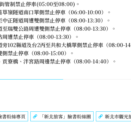
街管制禁止停車(05:00至08:00)。
草嶺隧道南口單側禁止停車（06:00-10:00）。
中正隧道周遭雙側禁止停車（08:00-13:30）。
至瑞雙公路周遭雙側禁止停車（08:00-13:30）。
遭禁止停車（08:00-13:30）。
102縣道及台2丙至共和大橋單側禁止停車（08:00-14
禁止停車（08:00-15:00）。
貢寮橋、泮宮路周邊禁止停車（08:00-14:40）。
臉書粉絲專頁
「新北旅客」臉書粉絲團
新北市觀光