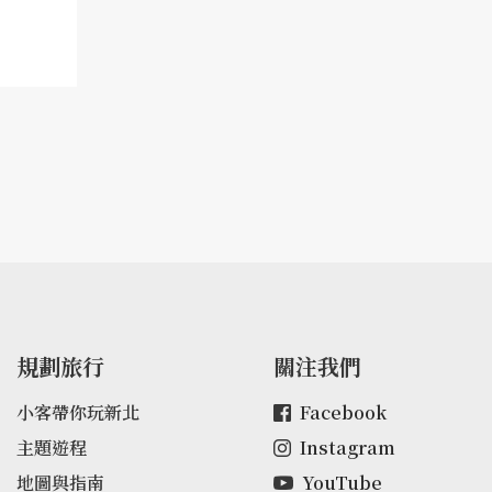
規劃旅行
關注我們
小客帶你玩新北
Facebook
主題遊程
Instagram
地圖與指南
YouTube