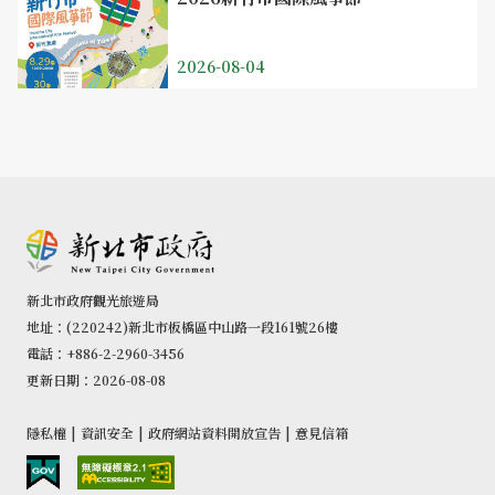
2026-08-04
新北市政府觀光旅遊局
地址：(220242)新北市板橋區中山路一段161號26樓
電話：+886-2-2960-3456
更新日期：2026-08-08
隱私權
|
資訊安全
|
政府網站資料開放宣告
|
意見信箱