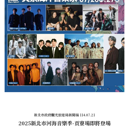
新北市政府觀光旅遊局新聞稿 114.07.21
2025新北市河海音樂季-貢寮場即將登場