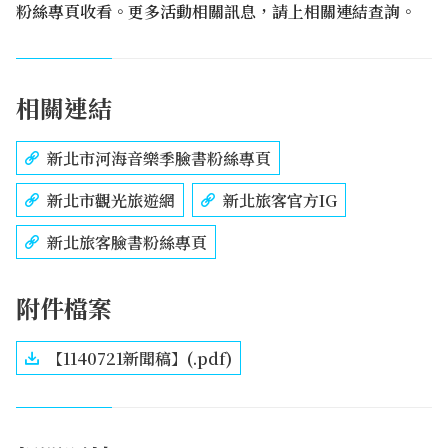
粉絲專頁收看。更多活動相關訊息，請上相關連結查詢。
相關連結
新北市河海音樂季臉書粉絲專頁
新北市觀光旅遊網
新北旅客官方IG
新北旅客臉書粉絲專頁
附件檔案
【1140721新聞稿】(.pdf)