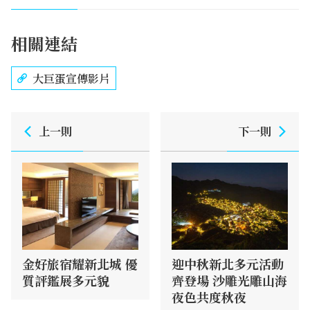
相關連結
大巨蛋宣傳影片
上一則
下一則
金好旅宿耀新北城 優
迎中秋新北多元活動
質評鑑展多元貌
齊登場 沙雕光雕山海
夜色共度秋夜