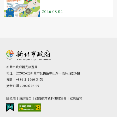
2026-08-04
新北市政府觀光旅遊局
地址：(220242)新北市板橋區中山路一段161號26樓
電話：+886-2-2960-3456
更新日期：2026-08-09
隱私權
|
資訊安全
|
政府網站資料開放宣告
|
意見信箱