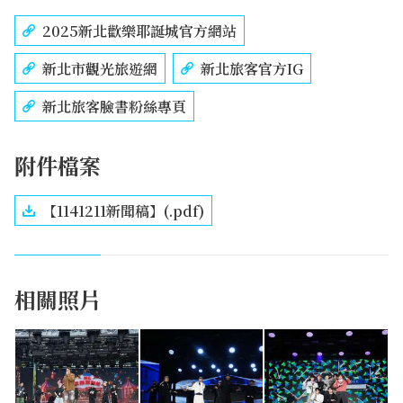
2025新北歡樂耶誕城官方網站
新北市觀光旅遊網
新北旅客官方IG
新北旅客臉書粉絲專頁
附件檔案
【1141211新聞稿】(.pdf)
相關照片