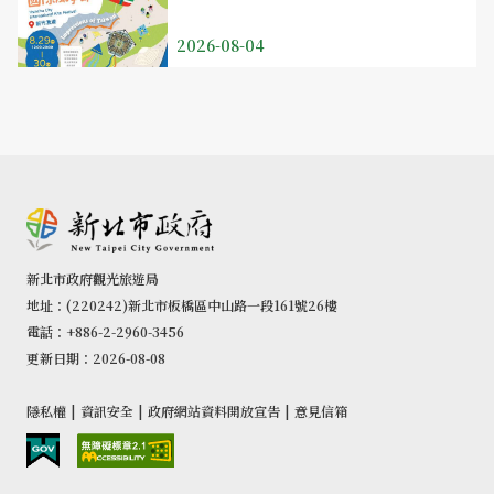
2026-08-04
新北市政府觀光旅遊局
地址：(220242)新北市板橋區中山路一段161號26樓
電話：+886-2-2960-3456
更新日期：2026-08-08
隱私權
|
資訊安全
|
政府網站資料開放宣告
|
意見信箱