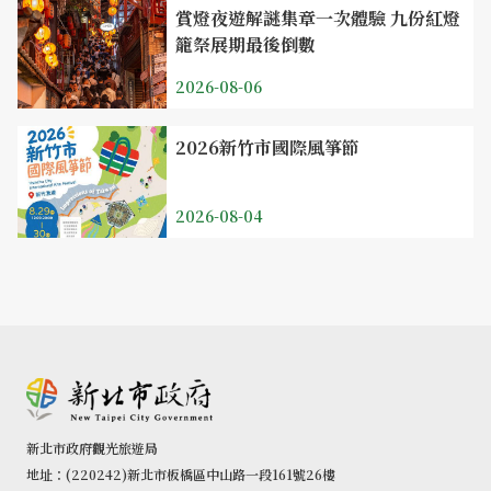
賞燈夜遊解謎集章一次體驗 九份紅燈
籠祭展期最後倒數
2026-08-06
2026新竹市國際風箏節
2026-08-04
新北市政府觀光旅遊局
地址：(220242)新北市板橋區中山路一段161號26樓