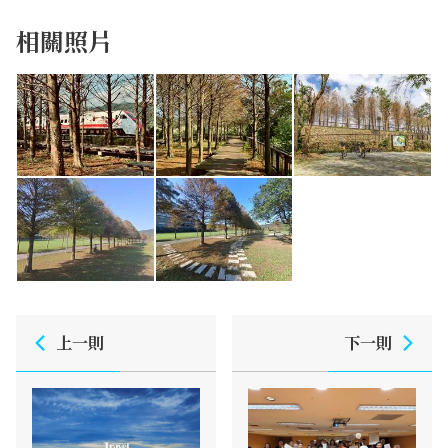
相關照片
上一則
下一則