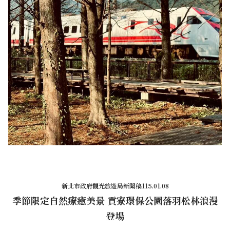
新北市政府觀光旅遊局新聞稿115.01.08
季節限定自然療癒美景 貢寮環保公園落羽松林浪漫
登場