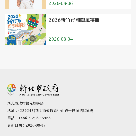
2026-08-06
2026新竹市國際風箏節
2026-08-04
新北市政府觀光旅遊局
地址：(220242)新北市板橋區中山路一段161號26樓
電話：+886-2-2960-3456
更新日期：2026-08-07