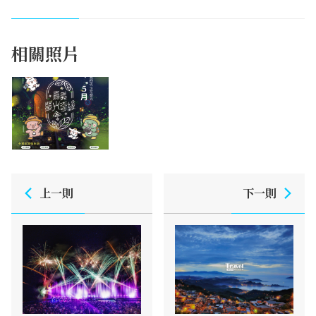
相關照片
上一則
下一則