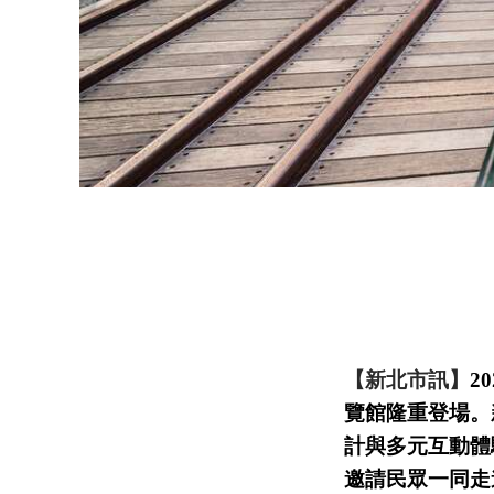
【新北市訊】
20
覽館隆重登場。
計與多元互動體
邀請民眾一同走