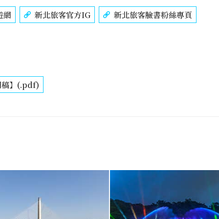
遊網
新北旅客官方IG
新北旅客臉書粉絲專頁
稿】(.pdf)