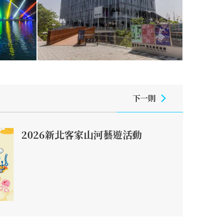
下一則
2026新北客家山河藝遊活動