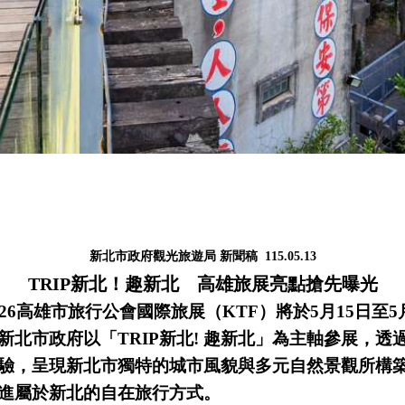
新北市政府觀光旅遊局 新聞稿 115.05.13
TRIP
新北！趣新北 高雄旅展亮點搶先曝光
26
高雄市旅行公會國際旅展（KTF）將於5月15日至5
新北市政府以「TRIP新北! 趣新北」為主軸參展，透
驗，呈現新北市獨特的城市風貌與多元自然景觀所構
進屬於新北的自在旅行方式。