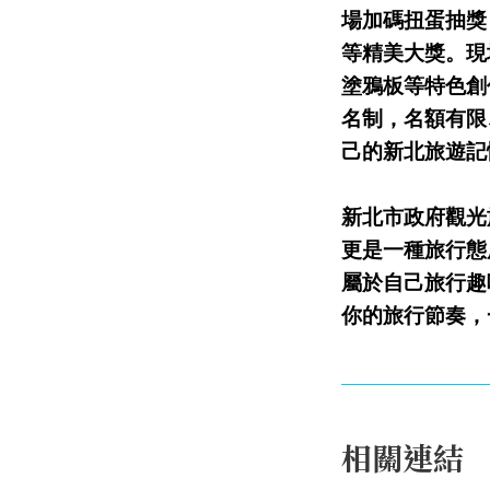
場加碼扭蛋抽獎
等精美大獎。現
塗鴉板等特色創
名制，名額有限
己的新北旅遊記
新北市政府觀光
更是一種旅行態
屬於自己旅行趣
你的旅行節奏，一
相關連結